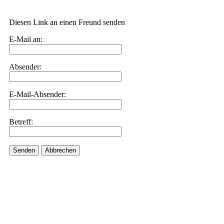
Diesen Link an einen Freund senden
E-Mail an:
Absender:
E-Mail-Absender:
Betreff:
Senden
Abbrechen