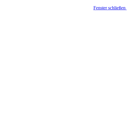
Fenster schließen