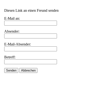
Diesen Link an einen Freund senden
E-Mail an:
Absender:
E-Mail-Absender:
Betreff:
Senden
Abbrechen