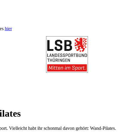
 es
hier
lates
ort. Vielleicht habt ihr schonmal davon gehört: Wand-Pilates.