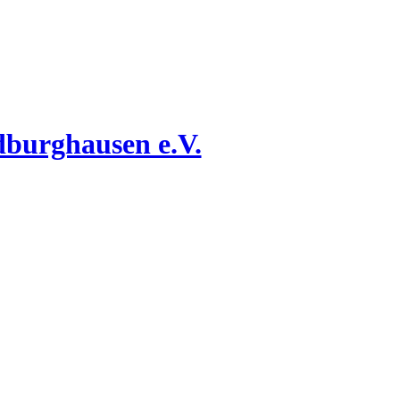
dburghausen e.V.