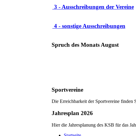
3 - Ausschreibungen der Vereine
4 - sonstige Ausschreibungen
Spruch des Monats August
Sportvereine
Die Erreichbarkeit der Sportvereine finden 
Jahresplan 2026
Hier die Jahresplanung des KSB für das Ja
Startseite