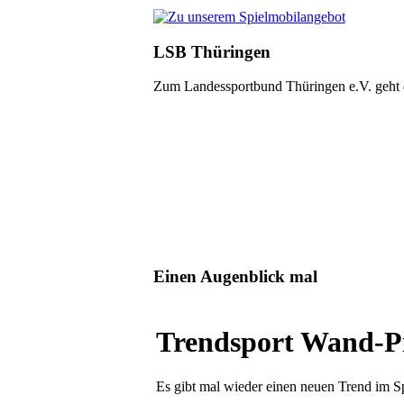
LSB Thüringen
Zum Landessportbund Thüringen e.V. geht
Einen Augenblick mal
Trendsport Wand-Pi
Es gibt mal wieder einen neuen Trend im Sp