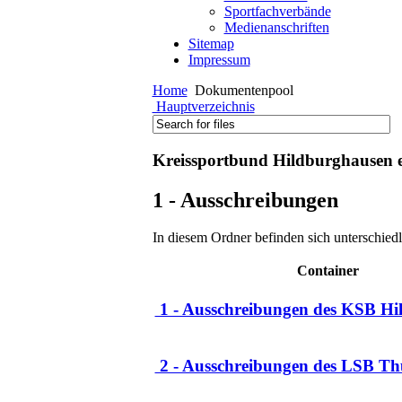
Sportfachverbände
Medienanschriften
Sitemap
Impressum
Home
Dokumentenpool
Hauptverzeichnis
Kreissportbund Hildburghausen e
1 - Ausschreibungen
In diesem Ordner befinden sich unterschied
Container
1 - Ausschreibungen des KSB Hi
2 - Ausschreibungen des LSB Th