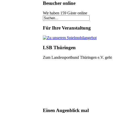
Besucher online
Wir haben 159 Gäste online
Für Ihre Veranstaltung
LSB Thüringen
Zum Landessportbund Thüringen e.V. geht
Einen Augenblick mal