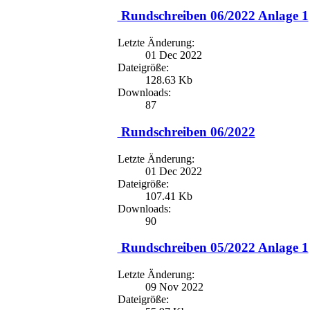
Rundschreiben 06/2022 Anlage 1
Letzte Änderung:
01 Dec 2022
Dateigröße:
128.63 Kb
Downloads:
87
Rundschreiben 06/2022
Letzte Änderung:
01 Dec 2022
Dateigröße:
107.41 Kb
Downloads:
90
Rundschreiben 05/2022 Anlage 1
Letzte Änderung:
09 Nov 2022
Dateigröße: