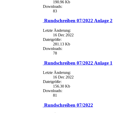
190.96 Kb
Downloads:
83
Rundschreiben 07/2022 Anlage 2
Letzte Änderung:
16 Dec 2022
Dateigröße:
281.13 Kb
Downloads:
78
Rundschreiben 07/2022 Anlage 1
Letzte Änderung:
16 Dec 2022
Dateigröße:
156.30 Kb
Downloads:
81
Rundschreiben 07/2022