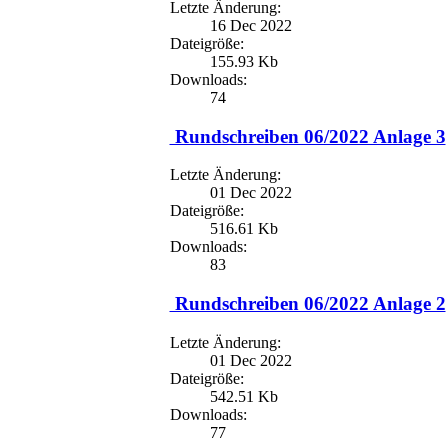
Letzte Änderung:
16 Dec 2022
Dateigröße:
155.93 Kb
Downloads:
74
Rundschreiben 06/2022 Anlage 3
Letzte Änderung:
01 Dec 2022
Dateigröße:
516.61 Kb
Downloads:
83
Rundschreiben 06/2022 Anlage 2
Letzte Änderung:
01 Dec 2022
Dateigröße:
542.51 Kb
Downloads:
77