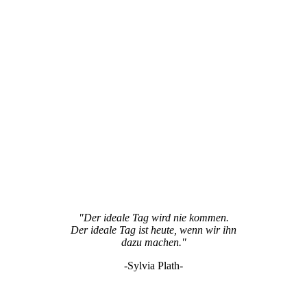
"Der ideale Tag wird nie kommen.
Der ideale Tag ist heute, wenn wir ihn
dazu machen."
-Sylvia Plath-