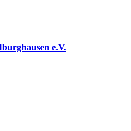
dburghausen e.V.