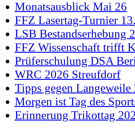
Monatsausblick Mai 26
FFZ Lasertag-Turnier 13
LSB Bestandserhebung 
FFZ Wissenschaft trifft 
Prüferschulung DSA Ber
WRC 2026 Streufdorf
Tipps gegen Langeweile
Morgen ist Tag des Spor
Erinnerung Trikottag 20