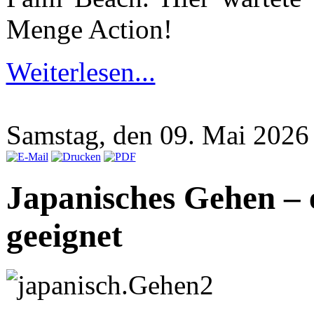
Menge Action!
Weiterlesen...
Samstag, den 09. Mai 202
Japanisches Gehen – e
geeignet