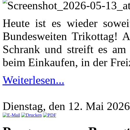
Heute ist es wieder sowei
Bundesweiten Trikottag! A
Schrank und streift es am
beim Einkaufen, in der Freiz
Weiterlesen...
Dienstag, den 12. Mai 202