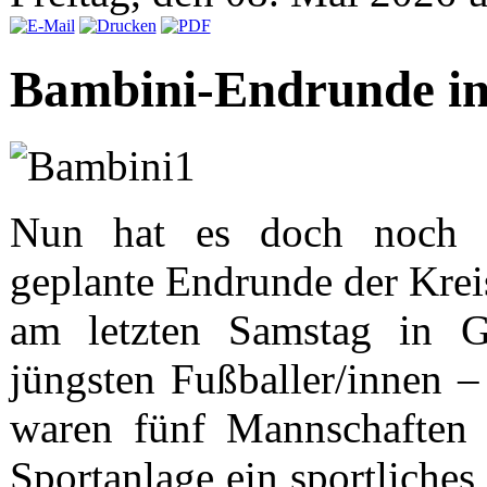
Bambini-Endrunde in
Nun hat es doch noch g
geplante Endrunde der Krei
am letzten Samstag in G
jüngsten Fußballer/innen –
waren fünf Mannschaften 
Sportanlage ein sportliche