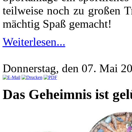
teilweise noch zu großen T
mächtig Spaß gemacht!
Weiterlesen...
Donnerstag, den 07. Mai 
Das Geheimnis ist gel