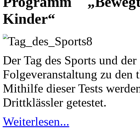
Programm „Beweg
Kinder“
Der Tag des Sports und der 
Folgeveranstaltung zu den 
Mithilfe dieser Tests werde
Drittklässler getestet.
Weiterlesen...