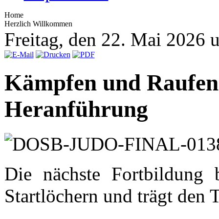
Home
Herzlich Willkommen
Freitag, den 22. Mai 2026
Kämpfen und Raufen –
Heranführung
Die nächste Fortbildung 
Startlöchern und trägt den