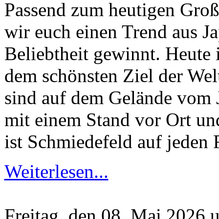
Passend zum heutigen Große
wir euch einen Trend aus Ja
Beliebtheit gewinnt. Heute i
dem schönsten Ziel der Wel
sind auf dem Gelände vom J
mit einem Stand vor Ort und
ist Schmiedefeld auf jeden 
Weiterlesen...
Freitag, den 08. Mai 2026