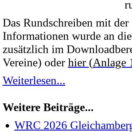
Das Rundschreiben mit der 
Informationen wurde an die 
zusätzlich im Downloadbere
Vereine) oder
hier
(
Anlage 
Weiterlesen...
Weitere Beiträge...
WRC 2026 Gleichamber