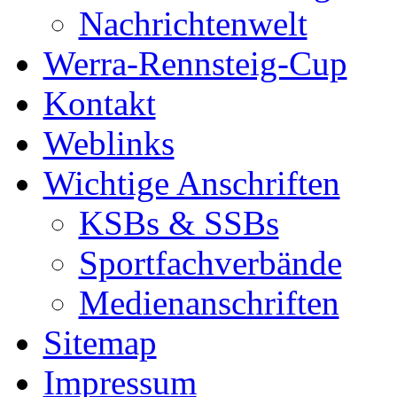
Nachrichtenwelt
Werra-Rennsteig-Cup
Kontakt
Weblinks
Wichtige Anschriften
KSBs & SSBs
Sportfachverbände
Medienanschriften
Sitemap
Impressum