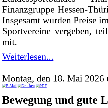
Finanzgruppe Hessen-Thürin
Insgesamt wurden Preise im
Sportvereine vergeben, te
mit.
Weiterlesen...
Montag, den 18. Mai 2026
Bewegung und gute 