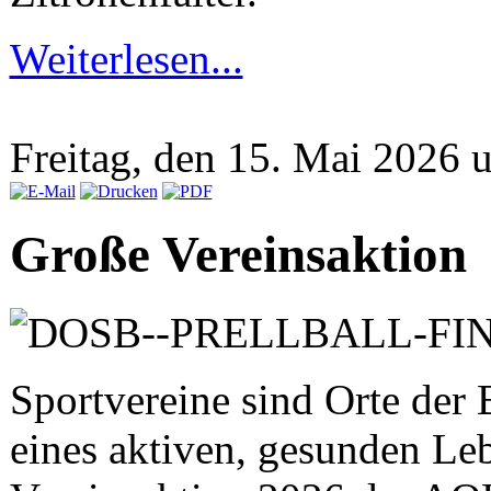
Weiterlesen...
Freitag, den 15. Mai 2026
Große Vereinsaktion
Sportvereine sind Orte de
eines aktiven, gesunden Leb