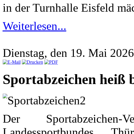
in der Turnhalle Eisfeld mä
Weiterlesen...
Dienstag, den 19. Mai 202
Sportabzeichen heiß 
Der Sportabzeichen-
Landessportbundes Th