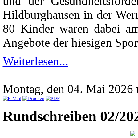
und der Gesundheitsförde
Hildburghausen in der Werra
80 Kinder waren dabei am 
Angebote der hiesigen Spor
Weiterlesen...
Montag, den 04. Mai 2026
Rundschreiben 02/2026