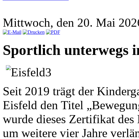
Mittwoch, den 20. Mai 20
Sportlich unterwegs i
Seit 2019 trägt der Kinderg
Eisfeld den Titel „Bewegung
wurde dieses Zertifikat de
um weitere vier Jahre verlä