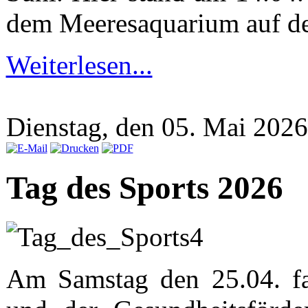
dem Meeresaquarium auf d
Weiterlesen...
Dienstag, den 05. Mai 202
Tag des Sports 2026
Am Samstag den 25.04. fa