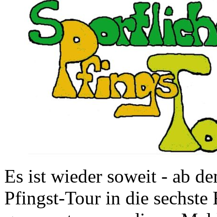
Es ist wieder soweit - ab d
Pfingst-Tour in die sechste 