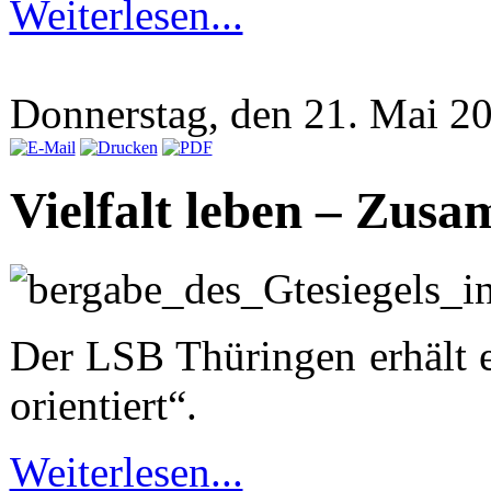
Weiterlesen...
Donnerstag, den 21. Mai 
Vielfalt leben – Zus
Der LSB Thüringen erhält er
orientiert“.
Weiterlesen...