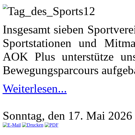
Insgesamt sieben Sportver
Sportstationen und Mitma
AOK Plus unterstütze un
Bewegungsparcours aufgeb
Weiterlesen...
Sonntag, den 17. Mai 202