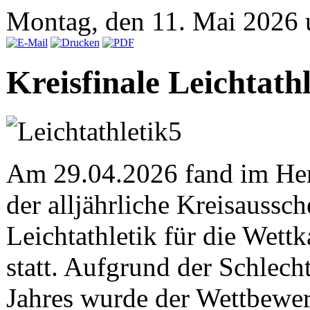
Montag, den 11. Mai 2026
Kreisfinale Leichtath
Am 29.04.2026 fand im Hen
der alljährliche Kreisaussch
Leichtathletik für die Wet
statt. Aufgrund der Schlecht
Jahres wurde der Wettbewer