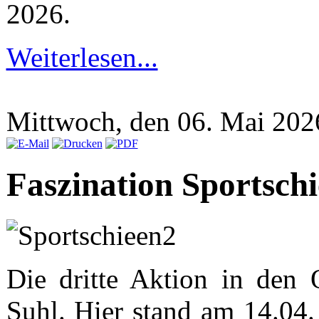
2026.
Weiterlesen...
Mittwoch, den 06. Mai 20
Faszination Sportsch
Die dritte Aktion in den 
Suhl. Hier stand am 14.0