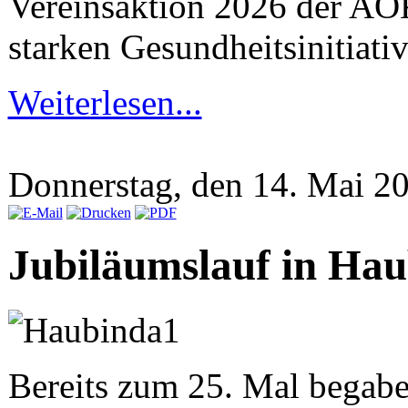
Vereinsaktion 2026 der AOK
starken Gesundheitsinitiati
Weiterlesen...
Donnerstag, den 14. Mai 
Jubiläumslauf in Ha
Bereits zum 25. Mal begabe