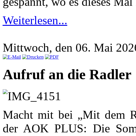
gespannt, wo es dieses Mal 
Weiterlesen...
Mittwoch, den 06. Mai 20
Aufruf an die Radler
Macht mit bei „Mit dem R
der AOK PLUS: Die Somme