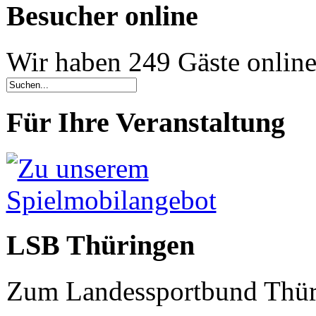
Besucher online
Wir haben 249 Gäste onlin
Für Ihre Veranstaltung
LSB Thüringen
Zum Landessportbund Thüri