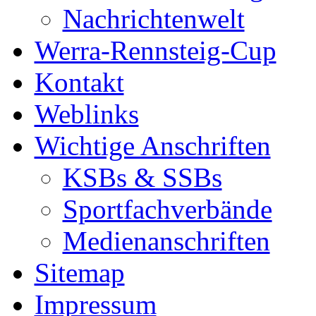
Nachrichtenwelt
Werra-Rennsteig-Cup
Kontakt
Weblinks
Wichtige Anschriften
KSBs & SSBs
Sportfachverbände
Medienanschriften
Sitemap
Impressum