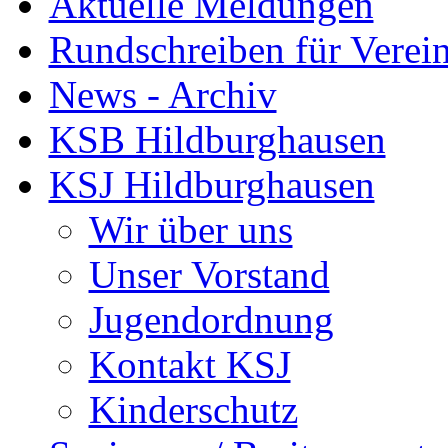
Aktuelle Meldungen
Rundschreiben für Verei
News - Archiv
KSB Hildburghausen
KSJ Hildburghausen
Wir über uns
Unser Vorstand
Jugendordnung
Kontakt KSJ
Kinderschutz