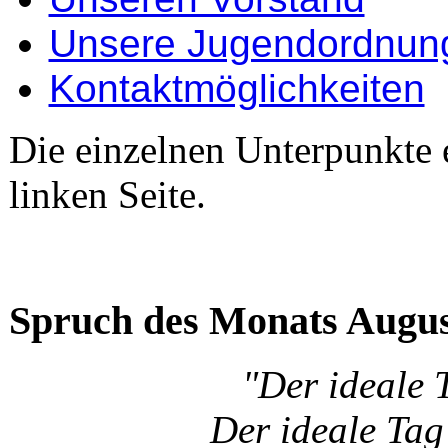
Unsere Jugendordnun
Kontaktmöglichkeiten
Die einzelnen Unterpunkte 
linken Seite.
Spruch des Monats Augu
"Der ideale 
Der ideale Tag 