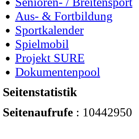
Senioren- / Breitensport
Aus- & Fortbildung
Sportkalender
Spielmobil
Projekt SURE
Dokumentenpool
Seitenstatistik
Seitenaufrufe
: 10442950