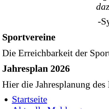
da
-S
Sportvereine
Die Erreichbarkeit der Spor
Jahresplan 2026
Hier die Jahresplanung des
Startseite