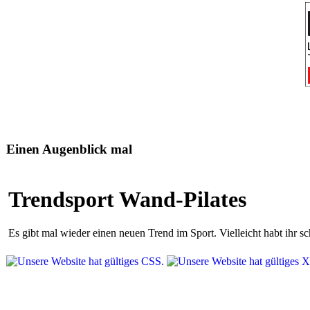
Einen Augenblick mal
Trendsport Wand-Pilates
Es gibt mal wieder einen neuen Trend im Sport. Vielleicht habt ihr 