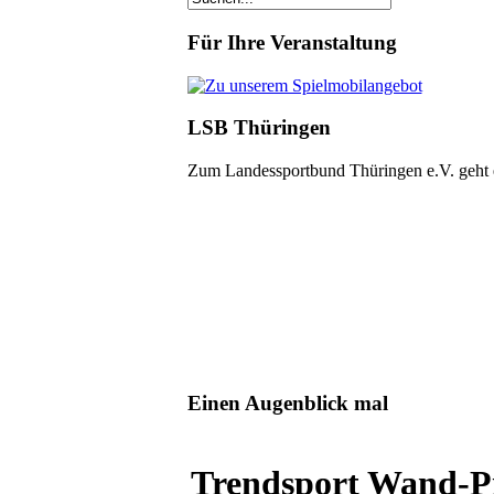
Für Ihre Veranstaltung
LSB Thüringen
Zum Landessportbund Thüringen e.V. geht
Einen Augenblick mal
Trendsport Wand-Pi