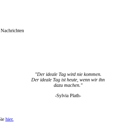
Nachrichten
"Der ideale Tag wird nie kommen.
Der ideale Tag ist heute, wenn wir ihn
dazu machen."
-Sylvia Plath-
Sie
hier.