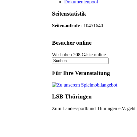
Dokumentenpool
Seitenstatistik
Seitenaufrufe
: 10451640
Besucher online
Wir haben 208 Gäste online
Für Ihre Veranstaltung
LSB Thüringen
Zum Landessportbund Thüringen e.V. geht