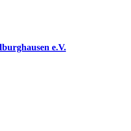
dburghausen e.V.