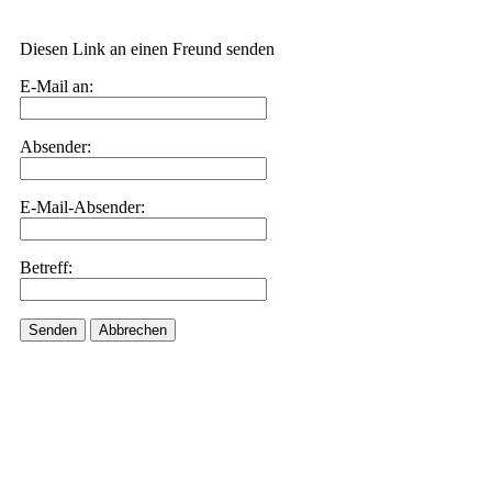
Diesen Link an einen Freund senden
E-Mail an:
Absender:
E-Mail-Absender:
Betreff:
Senden
Abbrechen