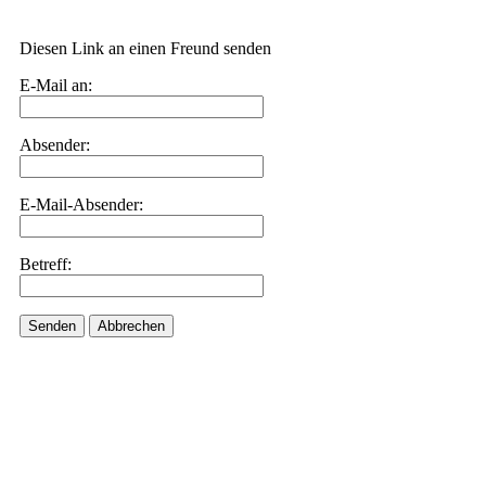
Diesen Link an einen Freund senden
E-Mail an:
Absender:
E-Mail-Absender:
Betreff:
Senden
Abbrechen