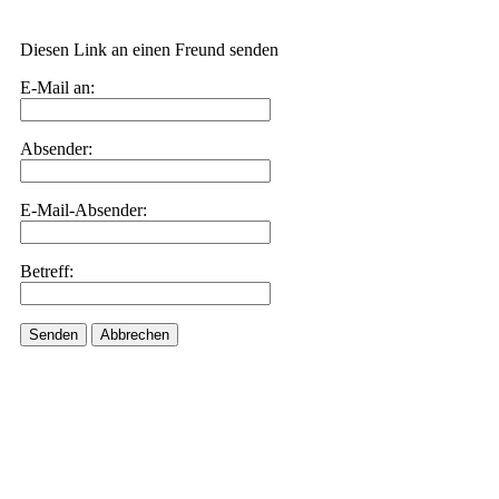
Diesen Link an einen Freund senden
E-Mail an:
Absender:
E-Mail-Absender:
Betreff:
Senden
Abbrechen