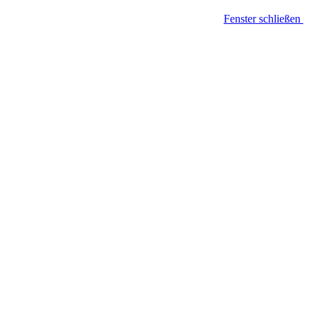
Fenster schließen