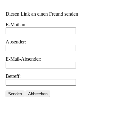
Diesen Link an einen Freund senden
E-Mail an:
Absender:
E-Mail-Absender:
Betreff:
Senden
Abbrechen