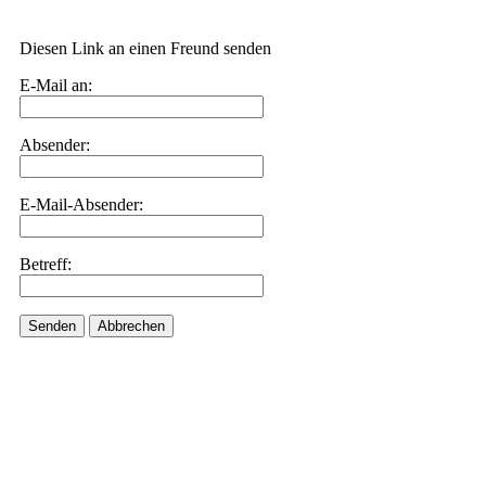
Diesen Link an einen Freund senden
E-Mail an:
Absender:
E-Mail-Absender:
Betreff:
Senden
Abbrechen