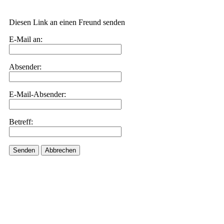
Diesen Link an einen Freund senden
E-Mail an:
Absender:
E-Mail-Absender:
Betreff:
Senden
Abbrechen