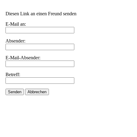
Diesen Link an einen Freund senden
E-Mail an:
Absender:
E-Mail-Absender:
Betreff:
Senden
Abbrechen