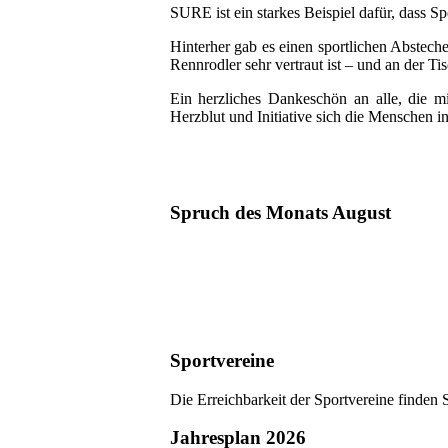
SURE ist ein starkes Beispiel dafür, dass 
Hinterher gab es einen sportlichen Abstech
Rennrodler sehr vertraut ist – und an der Ti
Ein herzliches Dankeschön an alle, die 
Herzblut und Initiative sich die Menschen 
Spruch des Monats August
Sportvereine
Die Erreichbarkeit der Sportvereine finden 
Jahresplan 2026