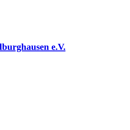
dburghausen e.V.