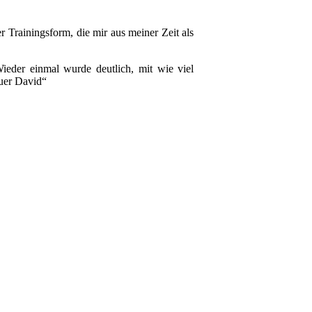
 Trainingsform, die mir aus meiner Zeit als
eder einmal wurde deutlich, mit wie viel
Euer David“