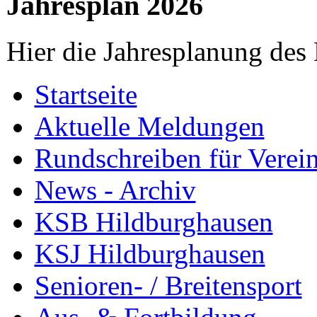
Jahresplan 2026
Hier die Jahresplanung des
Startseite
Aktuelle Meldungen
Rundschreiben für Verei
News - Archiv
KSB Hildburghausen
KSJ Hildburghausen
Senioren- / Breitensport