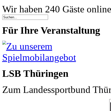
Wir haben 240 Gäste onlin
Für Ihre Veranstaltung
LSB Thüringen
Zum Landessportbund Thüri