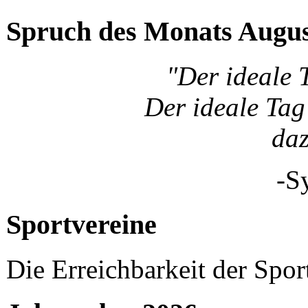
Spruch des Monats Augu
"Der ideale 
Der ideale Tag 
da
-S
Sportvereine
Die Erreichbarkeit der Spor