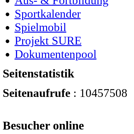
Aus- & Fortbildung
Sportkalender
Spielmobil
Projekt SURE
Dokumentenpool
Seitenstatistik
Seitenaufrufe
: 10457508
Besucher online