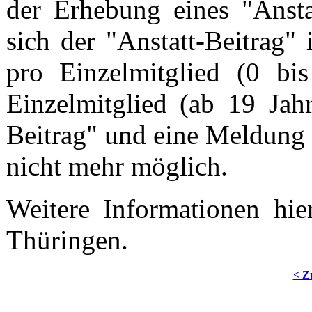
der Erhebung eines "Anstat
sich der "Anstatt-Beitrag"
pro Einzelmitglied (0 bi
Einzelmitglied (ab 19 Jahr
Beitrag" und eine Meldung 
nicht mehr möglich.
Weitere Informationen hi
Thüringen.
< Z