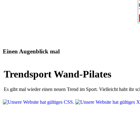
Einen Augenblick mal
Trendsport Wand-Pilates
Es gibt mal wieder einen neuen Trend im Sport. Vielleicht habt ihr 