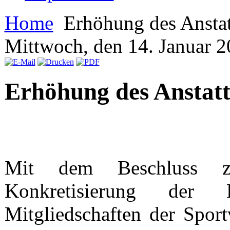
Home
Erhöhung des Anstat
Mittwoch, den 14. Januar 
Erhöhung des Anstatt
Mit dem Beschluss z
Konkretisierung der 
Mitgliedschaften der Spor