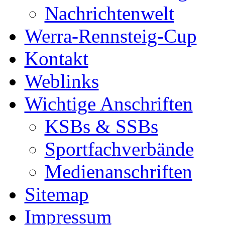
Nachrichtenwelt
Werra-Rennsteig-Cup
Kontakt
Weblinks
Wichtige Anschriften
KSBs & SSBs
Sportfachverbände
Medienanschriften
Sitemap
Impressum