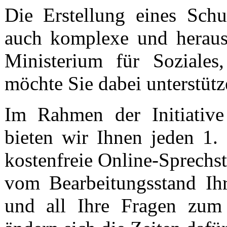
Die Erstellung eines Schu
auch komplexe und heraus
Ministerium für Soziales
möchte Sie dabei unterstütz
Im Rahmen der Initiative
bieten wir Ihnen jeden 1
kostenfreie Online-Sprechst
vom Bearbeitungsstand Ihr
und all Ihre Fragen zum