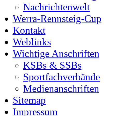
Nachrichtenwelt
Werra-Rennsteig-Cup
Kontakt
Weblinks
Wichtige Anschriften
KSBs & SSBs
Sportfachverbände
Medienanschriften
Sitemap
Impressum