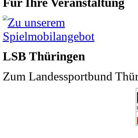
Für Ihre Veranstaltung
LSB Thüringen
Zum Landessportbund Thüri