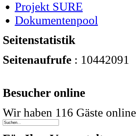
Projekt SURE
Dokumentenpool
Seitenstatistik
Seitenaufrufe
: 10442091
Besucher online
Wir haben 116 Gäste online