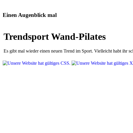
Einen Augenblick mal
Trendsport Wand-Pilates
Es gibt mal wieder einen neuen Trend im Sport. Vielleicht habt ihr 