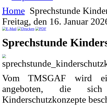
Home
Sprechstunde Kinde
Freitag, den 16. Januar 20
Sprechstunde Kinder
Vom TMSGAF wird eine
angeboten, die sic
Kinderschutzkonzepte besch