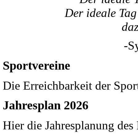
Der ideale Tag 
da
-S
Sportvereine
Die Erreichbarkeit der Spor
Jahresplan 2026
Hier die Jahresplanung des