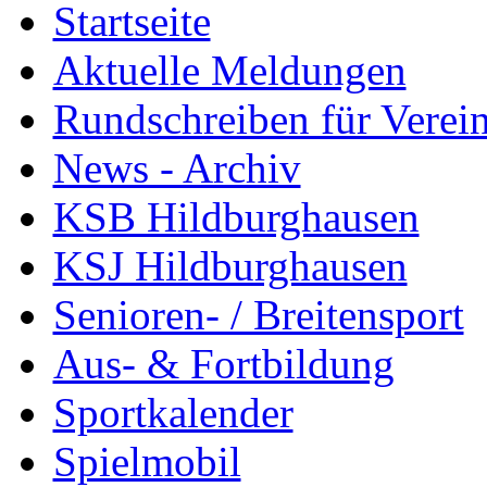
Startseite
Aktuelle Meldungen
Rundschreiben für Verei
News - Archiv
KSB Hildburghausen
KSJ Hildburghausen
Senioren- / Breitensport
Aus- & Fortbildung
Sportkalender
Spielmobil