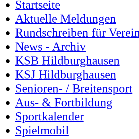
Startseite
Aktuelle Meldungen
Rundschreiben für Verei
News - Archiv
KSB Hildburghausen
KSJ Hildburghausen
Senioren- / Breitensport
Aus- & Fortbildung
Sportkalender
Spielmobil