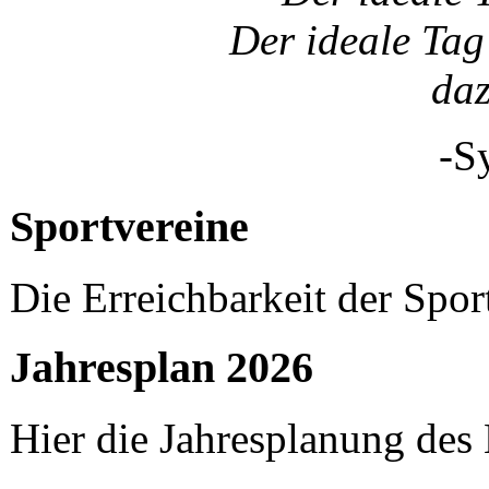
Der ideale Tag 
da
-S
Sportvereine
Die Erreichbarkeit der Spor
Jahresplan 2026
Hier die Jahresplanung des