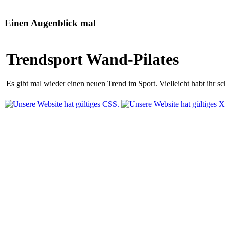
Einen Augenblick mal
Trendsport Wand-Pilates
Es gibt mal wieder einen neuen Trend im Sport. Vielleicht habt ihr 