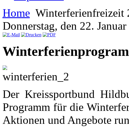
Home
Winterferienfreizeit
Donnerstag, den 22. Janua
Winterferienprogra
Der Kreissportbund Hildbu
Programm für die Winterfer
Aktionen und Angebote run