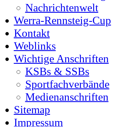
Nachrichtenwelt
Werra-Rennsteig-Cup
Kontakt
Weblinks
Wichtige Anschriften
KSBs & SSBs
Sportfachverbände
Medienanschriften
Sitemap
Impressum