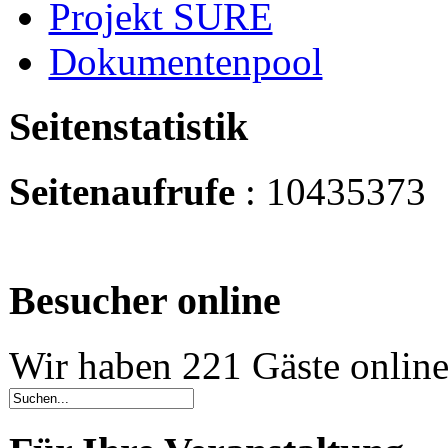
Projekt SURE
Dokumentenpool
Seitenstatistik
Seitenaufrufe
: 10435373
Besucher online
Wir haben 221 Gäste onlin