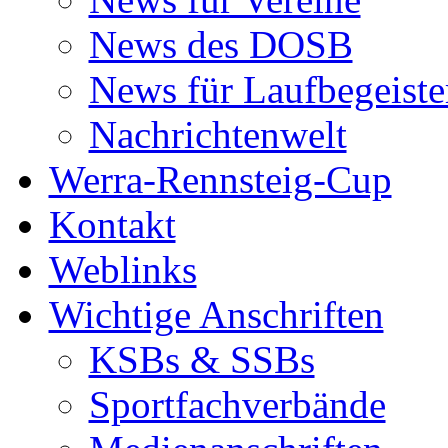
News des DOSB
News für Laufbegeiste
Nachrichtenwelt
Werra-Rennsteig-Cup
Kontakt
Weblinks
Wichtige Anschriften
KSBs & SSBs
Sportfachverbände