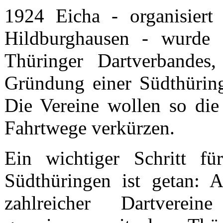
1924 Eicha - organisiert
Hildburghausen - wurde 
Thüringer Dartverbandes,
Gründung einer Südthüring
Die Vereine wollen so die
Fahrtwege verkürzen.
Ein wichtiger Schritt fü
Südthüringen ist getan: 
zahlreicher Dartverein