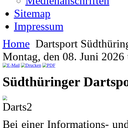
Medienanschriften
Sitemap
Impressum
Home
Dartsport Südthürin
Montag, den 08. Juni 2026
Südthüringer Dartsp
Bei einer Informations- u