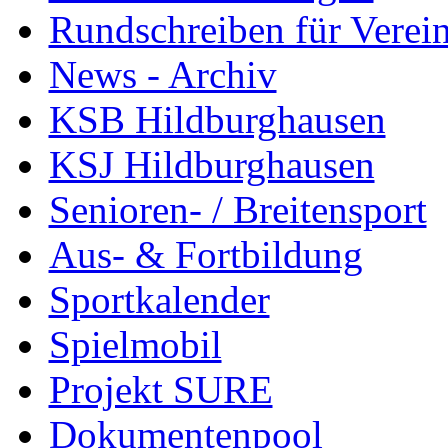
Rundschreiben für Verei
News - Archiv
KSB Hildburghausen
KSJ Hildburghausen
Senioren- / Breitensport
Aus- & Fortbildung
Sportkalender
Spielmobil
Projekt SURE
Dokumentenpool