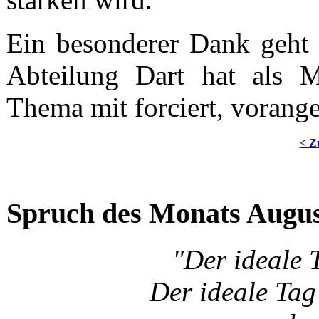
Ein besonderer Dank geht
Abteilung Dart hat als M
Thema mit forciert, vorange
< Z
Spruch des Monats Augu
"Der ideale 
Der ideale Tag 