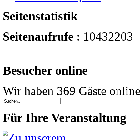
Seitenstatistik
Seitenaufrufe
: 10432203
Besucher online
Wir haben 369 Gäste onlin
Für Ihre Veranstaltung