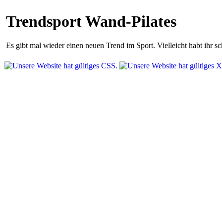
Trendsport Wand-Pilates
Es gibt mal wieder einen neuen Trend im Sport. Vielleicht habt ihr 