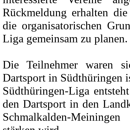
Rückmeldung erhalten die
die organisatorischen Gru
Liga gemeinsam zu planen
Die Teilnehmer waren si
Dartsport in Südthüringen 
Südthüringen-Liga entsteht
den Dartsport in den Land
Schmalkalden-Meiningen 
stärken wird.