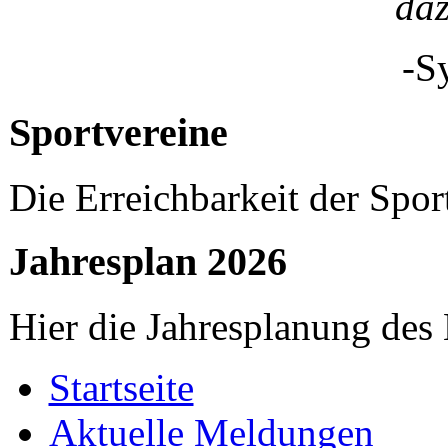
da
-S
Sportvereine
Die Erreichbarkeit der Spor
Jahresplan 2026
Hier die Jahresplanung des
Startseite
Aktuelle Meldungen