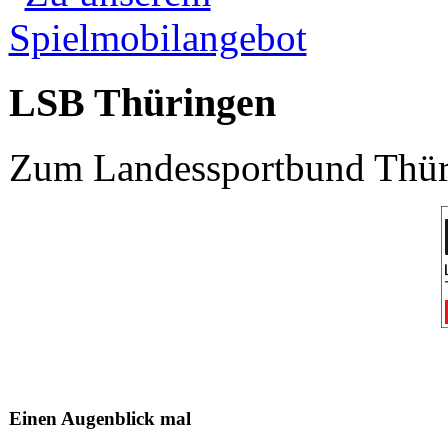
LSB Thüringen
Zum Landessportbund Thüri
Einen Augenblick mal