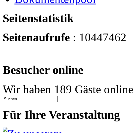
Seitenstatistik
Seitenaufrufe
: 10447462
Besucher online
Wir haben 189 Gäste onlin
Für Ihre Veranstaltung