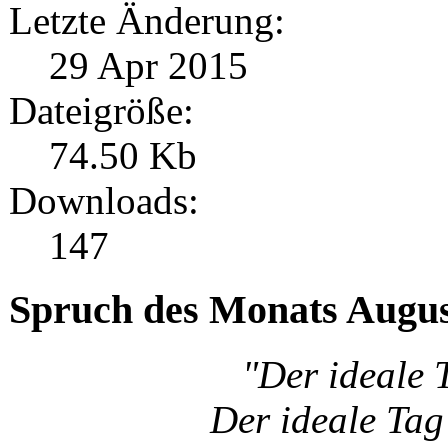
Letzte Änderung:
29 Apr 2015
Dateigröße:
74.50 Kb
Downloads:
147
Spruch des Monats Augu
"Der ideale 
Der ideale Tag 