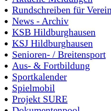
Rundschreiben für Verei
News - Archiv
KSB Hildburghausen
KSJ Hildburghausen
Senioren- / Breitensport
Aus- & Fortbildung
Sportkalender
Spielmobil
Projekt SURE
Dokumentenpool