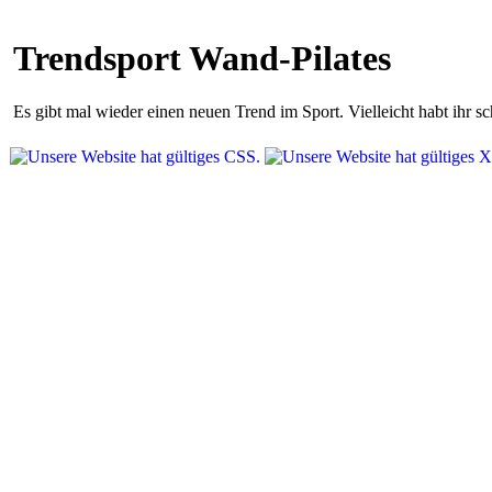
Trendsport Wand-Pilates
Es gibt mal wieder einen neuen Trend im Sport. Vielleicht habt ihr 