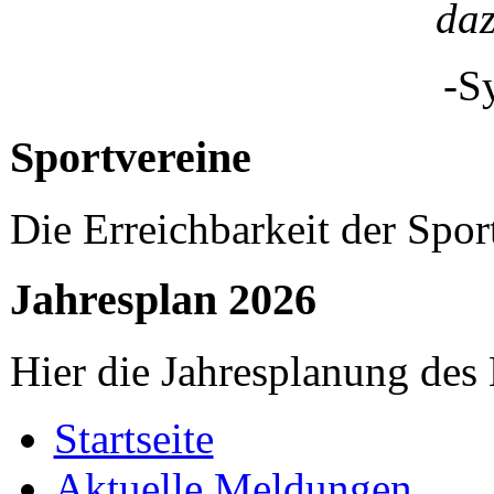
da
-S
Sportvereine
Die Erreichbarkeit der Spor
Jahresplan 2026
Hier die Jahresplanung des
Startseite
Aktuelle Meldungen