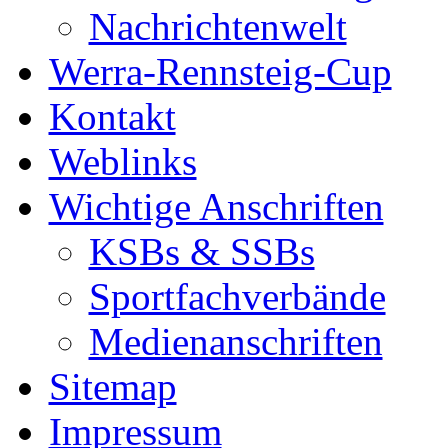
Nachrichtenwelt
Werra-Rennsteig-Cup
Kontakt
Weblinks
Wichtige Anschriften
KSBs & SSBs
Sportfachverbände
Medienanschriften
Sitemap
Impressum