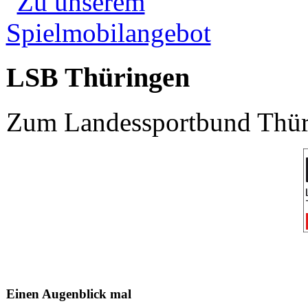
LSB Thüringen
Zum Landessportbund Thüri
Einen Augenblick mal