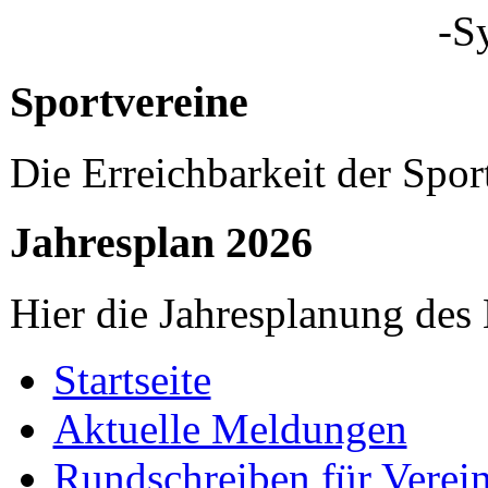
-S
Sportvereine
Die Erreichbarkeit der Spor
Jahresplan 2026
Hier die Jahresplanung des
Startseite
Aktuelle Meldungen
Rundschreiben für Verei