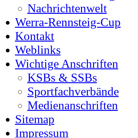
Nachrichtenwelt
Werra-Rennsteig-Cup
Kontakt
Weblinks
Wichtige Anschriften
KSBs & SSBs
Sportfachverbände
Medienanschriften
Sitemap
Impressum