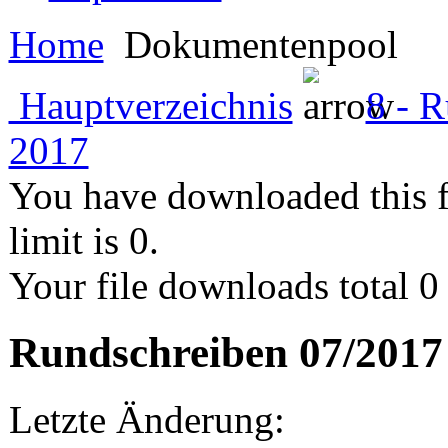
Home
Dokumentenpool
Hauptverzeichnis
8 - 
2017
You have downloaded this fil
limit is 0.
Your file downloads total 0 i
Rundschreiben 07/2017
Letzte Änderung: