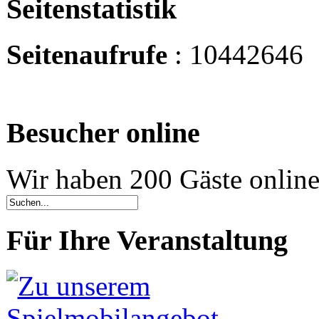
Seitenstatistik
Seitenaufrufe
: 10442646
Besucher online
Wir haben 200 Gäste onlin
Für Ihre Veranstaltung