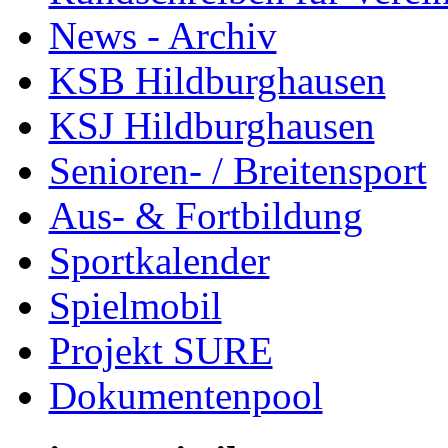
News - Archiv
KSB Hildburghausen
KSJ Hildburghausen
Senioren- / Breitensport
Aus- & Fortbildung
Sportkalender
Spielmobil
Projekt SURE
Dokumentenpool