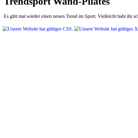
Trendsport Wand-Pilates
Es gibt mal wieder einen neuen Trend im Sport. Vielleicht habt ihr 