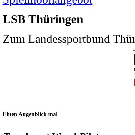
LSB Thüringen
Zum Landessportbund Thüri
Einen Augenblick mal