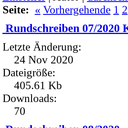
Seite:
«
Vorhergehende
1
2
Rundschreiben 07/2020 
Letzte Änderung:
24 Nov 2020
Dateigröße:
405.61 Kb
Downloads:
70