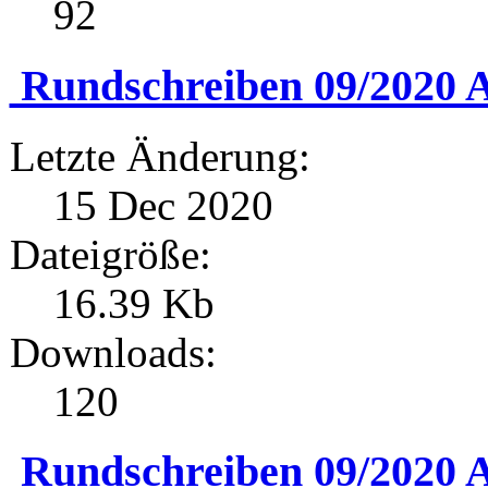
92
Rundschreiben 09/2020 A
Letzte Änderung:
15 Dec 2020
Dateigröße:
16.39 Kb
Downloads:
120
Rundschreiben 09/2020 A