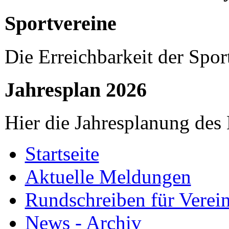
Sportvereine
Die Erreichbarkeit der Spor
Jahresplan 2026
Hier die Jahresplanung des
Startseite
Aktuelle Meldungen
Rundschreiben für Verei
News - Archiv