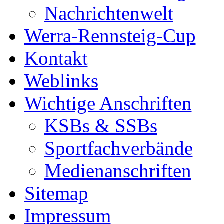
Nachrichtenwelt
Werra-Rennsteig-Cup
Kontakt
Weblinks
Wichtige Anschriften
KSBs & SSBs
Sportfachverbände
Medienanschriften
Sitemap
Impressum