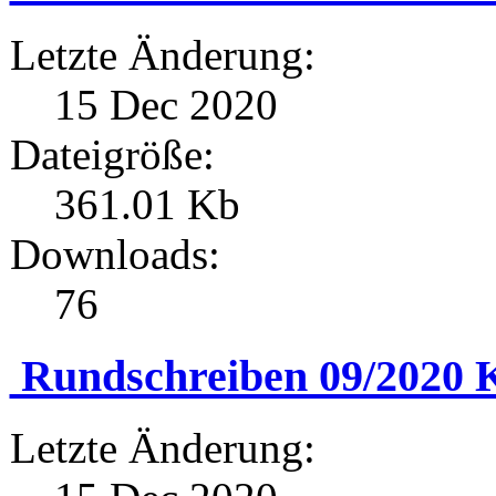
Letzte Änderung:
15 Dec 2020
Dateigröße:
361.01 Kb
Downloads:
76
Rundschreiben 09/2020 
Letzte Änderung: