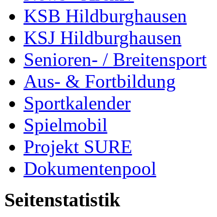
KSB Hildburghausen
KSJ Hildburghausen
Senioren- / Breitensport
Aus- & Fortbildung
Sportkalender
Spielmobil
Projekt SURE
Dokumentenpool
Seitenstatistik