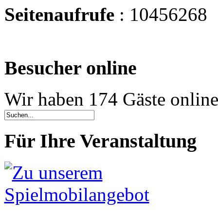
Seitenaufrufe
: 10456268
Besucher online
Wir haben 174 Gäste onlin
Für Ihre Veranstaltung