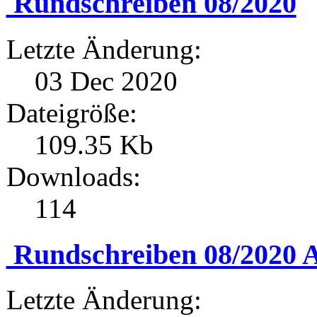
Rundschreiben 08/2020
Letzte Änderung:
03 Dec 2020
Dateigröße:
109.35 Kb
Downloads:
114
Rundschreiben 08/2020 A
Letzte Änderung: