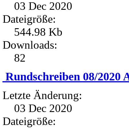
03 Dec 2020
Dateigröße:
544.98 Kb
Downloads:
82
Rundschreiben 08/2020 A
Letzte Änderung:
03 Dec 2020
Dateigröße: