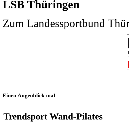
LSB Thüringen
Zum Landessportbund Thüri
Einen Augenblick mal
Trendsport Wand-Pilates