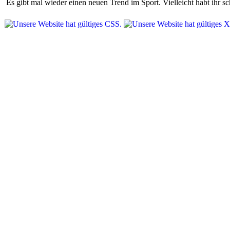
Es gibt mal wieder einen neuen Trend im Sport. Vielleicht habt ihr 