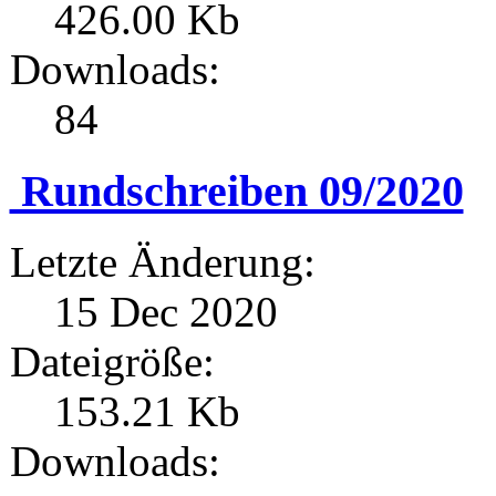
426.00 Kb
Downloads:
84
Rundschreiben 09/2020
Letzte Änderung:
15 Dec 2020
Dateigröße:
153.21 Kb
Downloads: