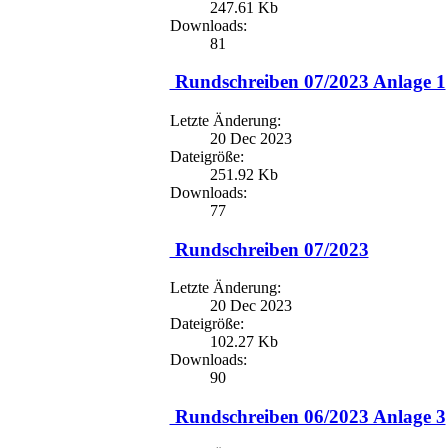
247.61 Kb
Downloads:
81
Rundschreiben 07/2023 Anlage 1
Letzte Änderung:
20 Dec 2023
Dateigröße:
251.92 Kb
Downloads:
77
Rundschreiben 07/2023
Letzte Änderung:
20 Dec 2023
Dateigröße:
102.27 Kb
Downloads:
90
Rundschreiben 06/2023 Anlage 3