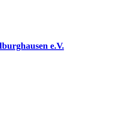
dburghausen e.V.