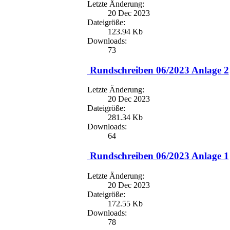
Letzte Änderung:
20 Dec 2023
Dateigröße:
123.94 Kb
Downloads:
73
Rundschreiben 06/2023 Anlage 2
Letzte Änderung:
20 Dec 2023
Dateigröße:
281.34 Kb
Downloads:
64
Rundschreiben 06/2023 Anlage 1
Letzte Änderung:
20 Dec 2023
Dateigröße:
172.55 Kb
Downloads:
78