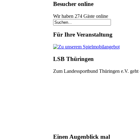
Besucher online
Wir haben 274 Gäste online
Für Ihre Veranstaltung
LSB Thüringen
Zum Landessportbund Thüringen e.V. geht
Einen Augenblick mal