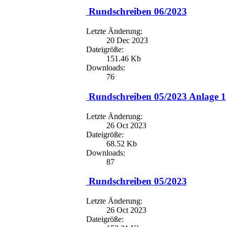
Rundschreiben 06/2023
Letzte Änderung:
20 Dec 2023
Dateigröße:
151.46 Kb
Downloads:
76
Rundschreiben 05/2023 Anlage 1
Letzte Änderung:
26 Oct 2023
Dateigröße:
68.52 Kb
Downloads:
87
Rundschreiben 05/2023
Letzte Änderung:
26 Oct 2023
Dateigröße: