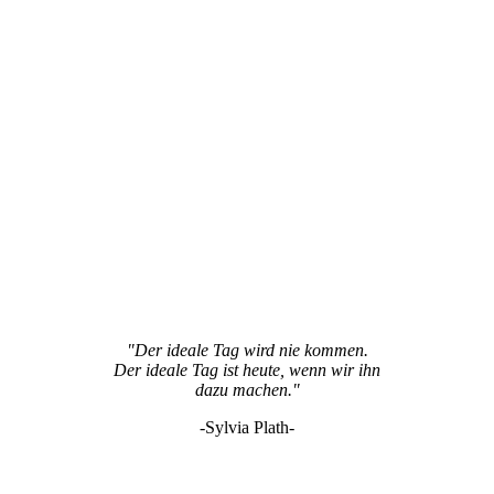
"Der ideale Tag wird nie kommen.
Der ideale Tag ist heute, wenn wir ihn
dazu machen."
-Sylvia Plath-