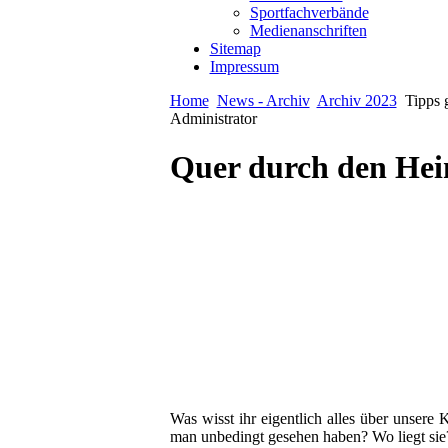
Sportfachverbände
Medienanschriften
Sitemap
Impressum
Home
News - Archiv
Archiv 2023
Tipps 
Administrator
Quer durch den Hei
Was wisst ihr eigentlich alles über unser
man unbedingt gesehen haben? Wo liegt sie