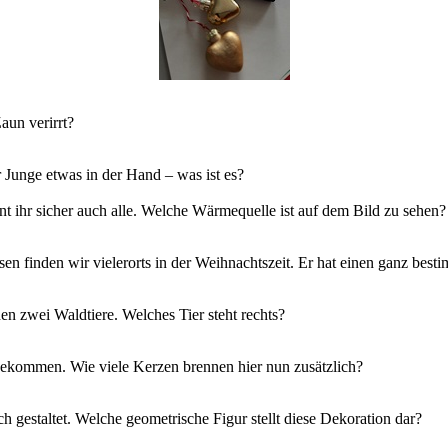
aun verirrt?
 Junge etwas in der Hand – was ist es?
t ihr sicher auch alle. Welche Wärmequelle ist auf dem Bild zu sehen?
sen finden wir vielerorts in der Weihnachtszeit. Er hat einen ganz bes
en zwei Waldtiere. Welches Tier steht rechts?
ekommen. Wie viele Kerzen brennen hier nun zusätzlich?
 gestaltet. Welche geometrische Figur stellt diese Dekoration dar?