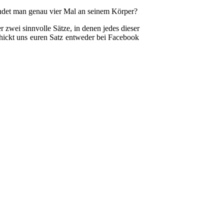
ndet man genau vier Mal an seinem Körper?
 zwei sinnvolle Sätze, in denen jedes dieser
chickt uns euren Satz entweder bei Facebook