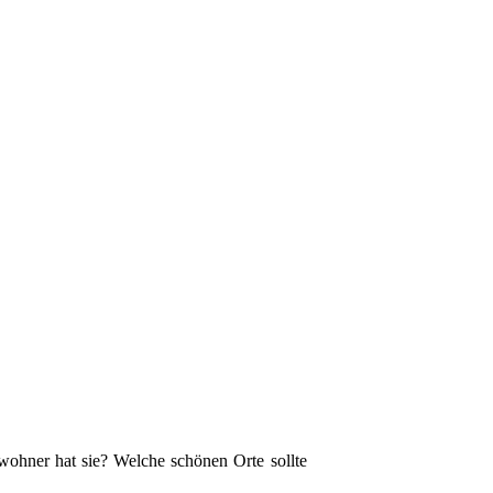
wohner hat sie? Welche schönen Orte sollte