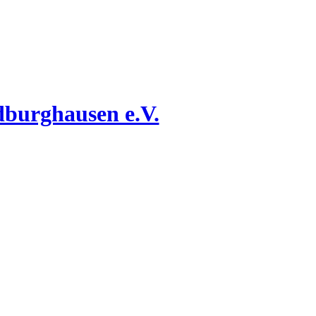
dburghausen e.V.