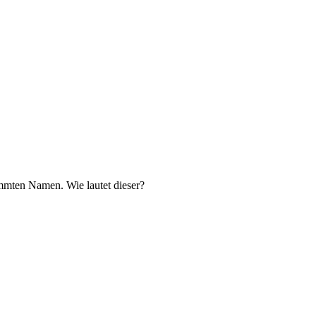
timmten Namen. Wie lautet dieser?