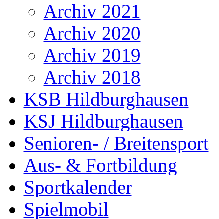
Archiv 2021
Archiv 2020
Archiv 2019
Archiv 2018
KSB Hildburghausen
KSJ Hildburghausen
Senioren- / Breitensport
Aus- & Fortbildung
Sportkalender
Spielmobil