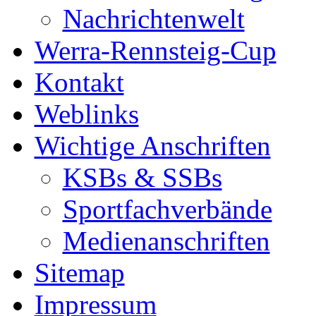
Nachrichtenwelt
Werra-Rennsteig-Cup
Kontakt
Weblinks
Wichtige Anschriften
KSBs & SSBs
Sportfachverbände
Medienanschriften
Sitemap
Impressum