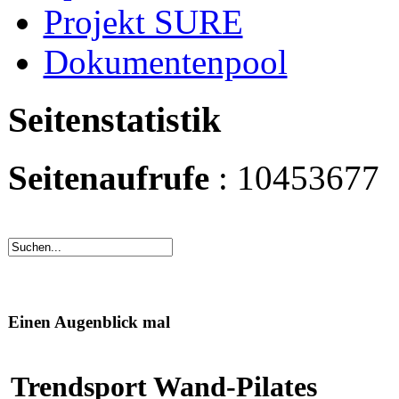
Projekt SURE
Dokumentenpool
Seitenstatistik
Seitenaufrufe
: 10453677
Einen Augenblick mal
Trendsport Wand-Pilates