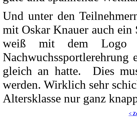
Und unter den Teilnehmer
mit Oskar Knauer auch ein S
weiß mit dem Logo 
Nachwuchssportlerehrung 
gleich an hatte. Dies mus
werden. Wirklich sehr schic
Altersklasse nur ganz knapp
< Z