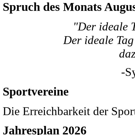
Spruch des Monats Augu
"Der ideale 
Der ideale Tag 
da
-S
Sportvereine
Die Erreichbarkeit der Spor
Jahresplan 2026