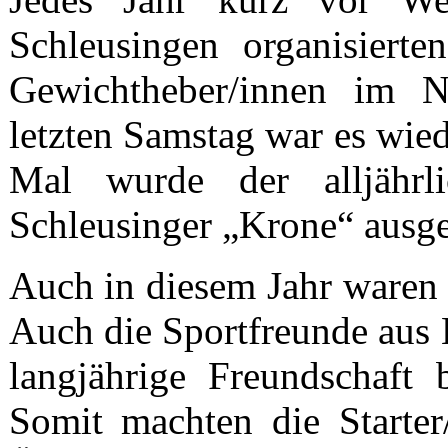
Schleusingen organisiert
Gewichtheber/innen im 
letzten Samstag war es wie
Mal wurde der alljährl
Schleusinger „Krone“ ausge
Auch in diesem Jahr waren w
Auch die Sportfreunde aus 
langjährige Freundschaft
Somit machten die Starte