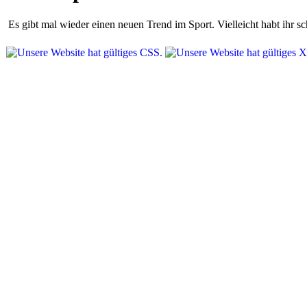
Es gibt mal wieder einen neuen Trend im Sport. Vielleicht habt ihr 