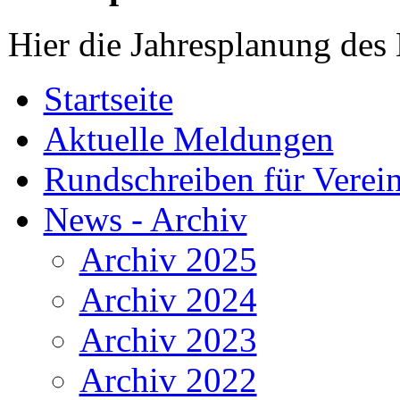
Hier die Jahresplanung des
Startseite
Aktuelle Meldungen
Rundschreiben für Verei
News - Archiv
Archiv 2025
Archiv 2024
Archiv 2023
Archiv 2022