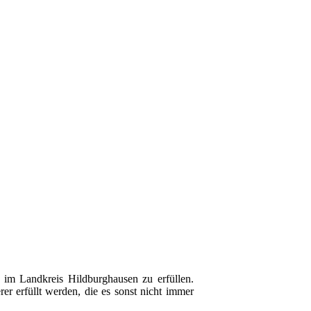
 im Landkreis Hildburghausen zu erfüllen.
r erfüllt werden, die es sonst nicht immer