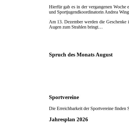
Hierfür gab es in der vergangenen Woche e
und Sportjugendkoordinatorin Andrea Winger
Am 13. Dezember werden die Geschenke in f
Augen zum Strahlen bringt…
Spruch des Monats August
Sportvereine
Die Erreichbarkeit der Sportvereine finden 
Jahresplan 2026