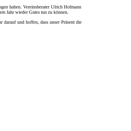
zogen haben. Vereinsberater Ulrich Hofmann
sem Jahr wieder Gutes tun zu können.
 darauf und hoffen, dass unser Präsent die