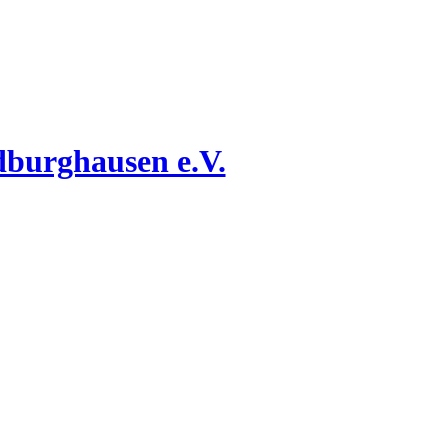
dburghausen e.V.