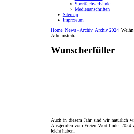
Sportfachverbände
Medienanschriften
Sitemap
Impressum
Home
News - Archiv
Archiv 2024
Weihna
Administrator
Wunscherfüller
Auch in diesem Jahr sind wir natürlich w
Ausgerufen vom Freien Wort findet 2024 wi
leicht haben.