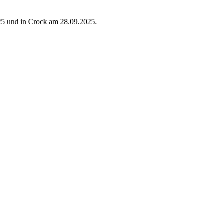
025 und in Crock am 28.09.2025.