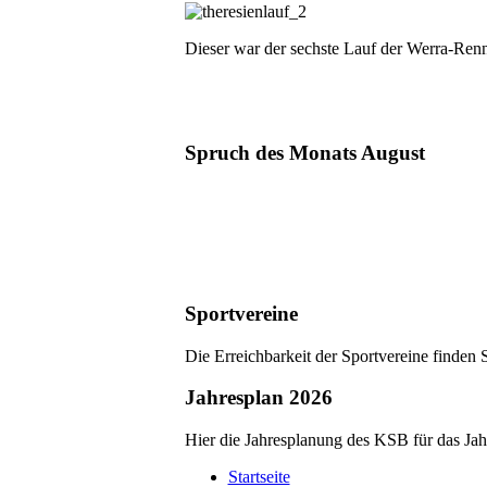
Dieser war der sechste Lauf der Werra-Renn
Spruch des Monats August
Sportvereine
Die Erreichbarkeit der Sportvereine finden 
Jahresplan 2026
Hier die Jahresplanung des KSB für das Ja
Startseite