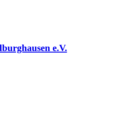
dburghausen e.V.