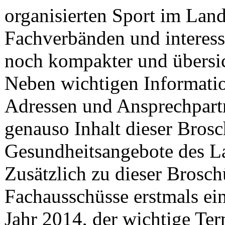
organisierten Sport im Land
Fachverbänden und interess
noch kompakter und übersic
Neben wichtigen Informatio
Adressen und Ansprechpartn
genauso Inhalt dieser Brosch
Gesundheitsangebote des L
Zusätzlich zu dieser Brosch
Fachausschüsse erstmals ei
Jahr 2014, der wichtige Te