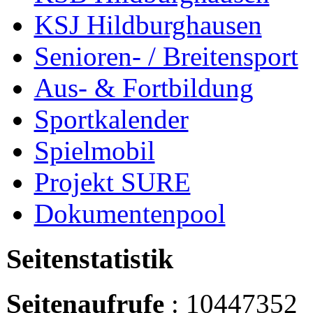
KSJ Hildburghausen
Senioren- / Breitensport
Aus- & Fortbildung
Sportkalender
Spielmobil
Projekt SURE
Dokumentenpool
Seitenstatistik
Seitenaufrufe
: 10447352