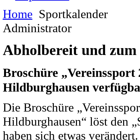
Home
Sportkalender
Administrator
Abholbereit und zum
Broschüre „Vereinssport
Hildburghausen verfügba
Die Broschüre „Vereinsspor
Hildburghausen“ löst den „
haben sich etwas verändert