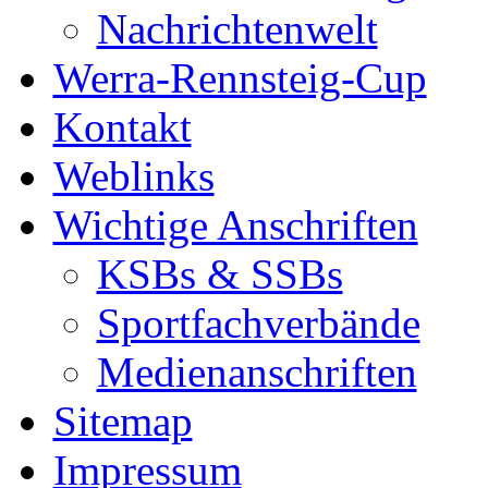
Nachrichtenwelt
Werra-Rennsteig-Cup
Kontakt
Weblinks
Wichtige Anschriften
KSBs & SSBs
Sportfachverbände
Medienanschriften
Sitemap
Impressum