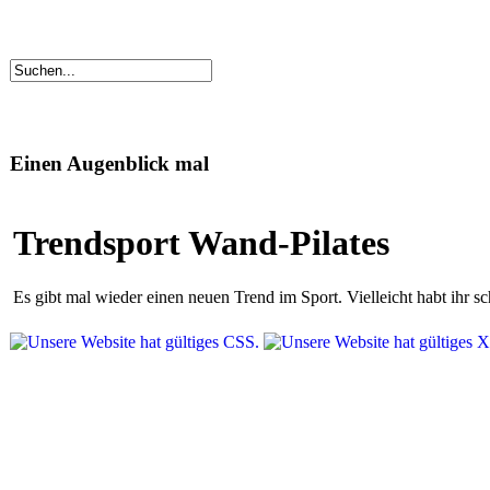
Einen Augenblick mal
Trendsport Wand-Pilates
Es gibt mal wieder einen neuen Trend im Sport. Vielleicht habt ihr 