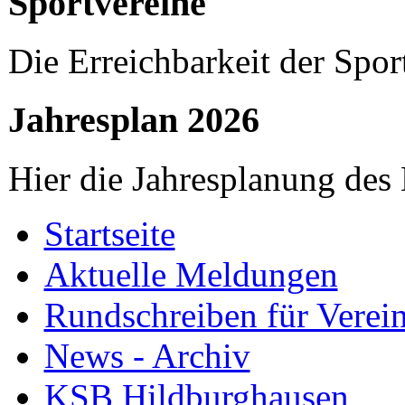
Sportvereine
Die Erreichbarkeit der Spor
Jahresplan 2026
Hier die Jahresplanung des
Startseite
Aktuelle Meldungen
Rundschreiben für Verei
News - Archiv
KSB Hildburghausen