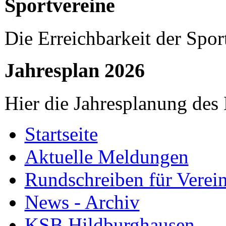
Sportvereine
Die Erreichbarkeit der Spor
Jahresplan 2026
Hier die Jahresplanung des
Startseite
Aktuelle Meldungen
Rundschreiben für Verei
News - Archiv
KSB Hildburghausen