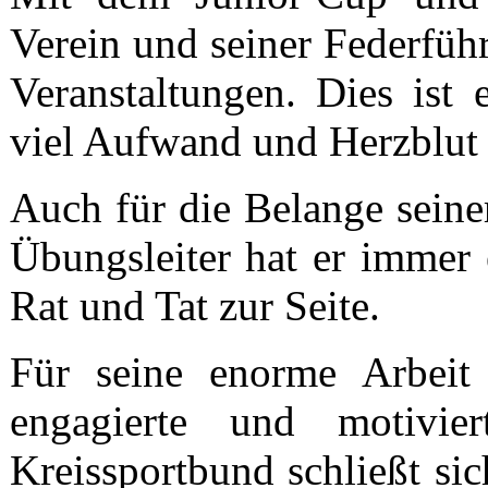
Verein und seiner Federführ
Veranstaltungen. Dies ist
viel Aufwand und Herzblut z
Auch für die Belange seiner
Übungsleiter hat er immer 
Rat und Tat zur Seite.
Für seine enorme Arbeit 
engagierte und motivier
Kreissportbund schließt si