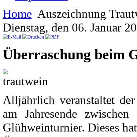
Home
Auszeichnung Traut
Dienstag, den 06. Januar 
Überraschung beim G
Alljährlich veranstaltet d
am Jahresende zwischen d
Glühweinturnier. Dieses ha