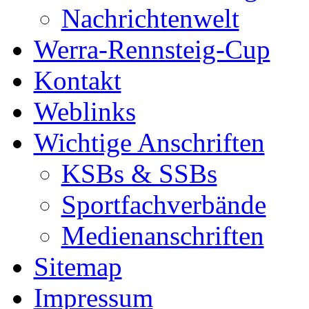
Nachrichtenwelt
Werra-Rennsteig-Cup
Kontakt
Weblinks
Wichtige Anschriften
KSBs & SSBs
Sportfachverbände
Medienanschriften
Sitemap
Impressum