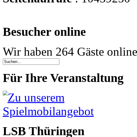
Besucher online
Wir haben 264 Gäste onlin
Für Ihre Veranstaltung
LSB Thüringen