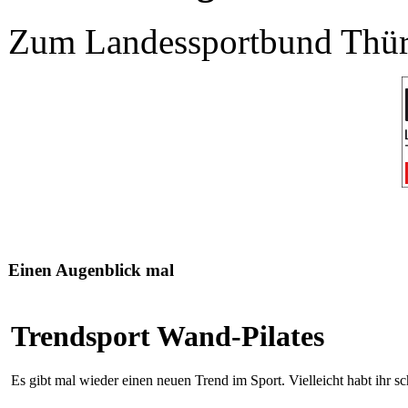
Zum Landessportbund Thüri
Einen Augenblick mal
Trendsport Wand-Pilates
Es gibt mal wieder einen neuen Trend im Sport. Vielleicht habt ihr 