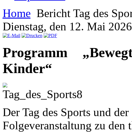
Home
Bericht Tag des Spor
Dienstag, den 12. Mai 202
Programm „Beweg
Kinder“
Der Tag des Sports und der 
Folgeveranstaltung zu den 