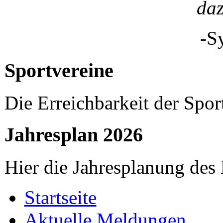
da
-S
Sportvereine
Die Erreichbarkeit der Spor
Jahresplan 2026
Hier die Jahresplanung des
Startseite
Aktuelle Meldungen