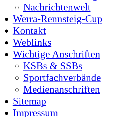
Nachrichtenwelt
Werra-Rennsteig-Cup
Kontakt
Weblinks
Wichtige Anschriften
KSBs & SSBs
Sportfachverbände
Medienanschriften
Sitemap
Impressum