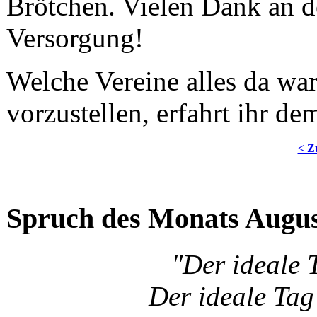
Brötchen. Vielen Dank an d
Versorgung!
Welche Vereine alles da war
vorzustellen, erfahrt ihr de
< Z
Spruch des Monats Augu
"Der ideale 
Der ideale Tag 