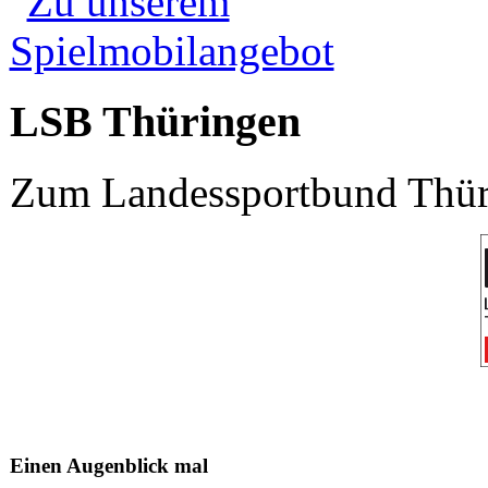
LSB Thüringen
Zum Landessportbund Thüri
Einen Augenblick mal