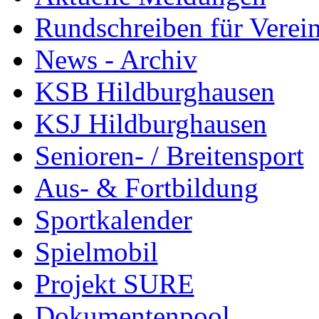
Rundschreiben für Verei
News - Archiv
KSB Hildburghausen
KSJ Hildburghausen
Senioren- / Breitensport
Aus- & Fortbildung
Sportkalender
Spielmobil
Projekt SURE
Dokumentenpool