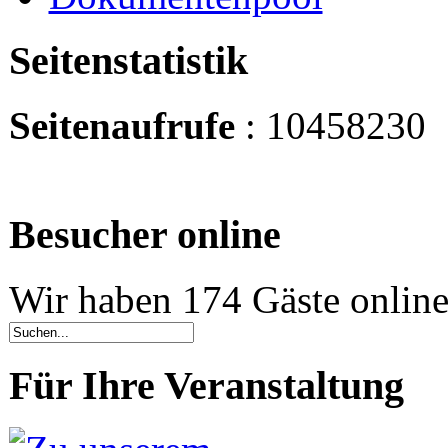
Seitenstatistik
Seitenaufrufe
: 10458230
Besucher online
Wir haben 174 Gäste onlin
Für Ihre Veranstaltung