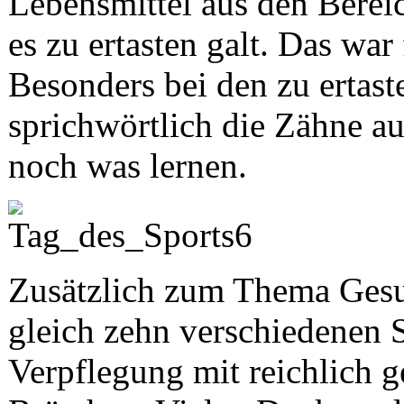
Lebensmittel aus den Berei
es zu ertasten galt. Das war 
Besonders bei den zu ertast
sprichwörtlich die Zähne au
noch was lernen.
Zusätzlich zum Thema Gesun
gleich zehn verschiedenen 
Verpflegung mit reichlich g