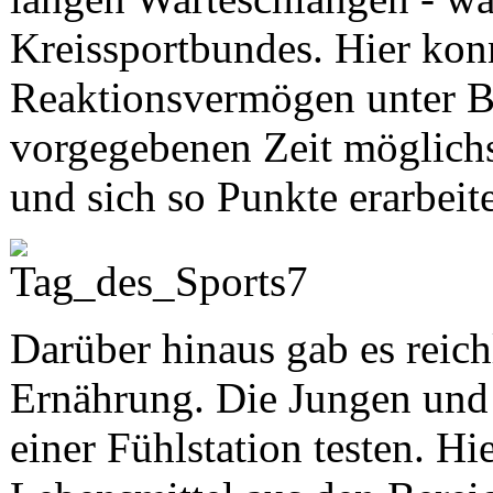
Kreissportbundes. Hier kon
Reaktionsvermögen unter Bew
vorgegebenen Zeit möglichs
und sich so Punkte erarbeit
Darüber hinaus gab es reic
Ernährung. Die Jungen und
einer Fühlstation testen. Hi