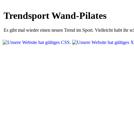
Trendsport Wand-Pilates
Es gibt mal wieder einen neuen Trend im Sport. Vielleicht habt ihr 