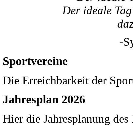
Der ideale Tag 
da
-S
Sportvereine
Die Erreichbarkeit der Spor
Jahresplan 2026
Hier die Jahresplanung des