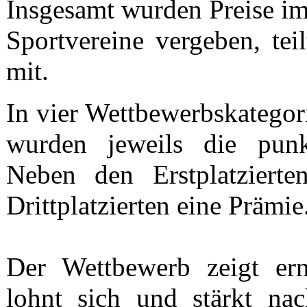
Insgesamt wurden Preise im
Sportvereine vergeben, te
mit.
In vier Wettbewerbskategori
wurden jeweils die punkt
Neben den Erstplatzierte
Drittplatzierten eine Prämie
Der Wettbewerb zeigt ern
lohnt sich und stärkt nac