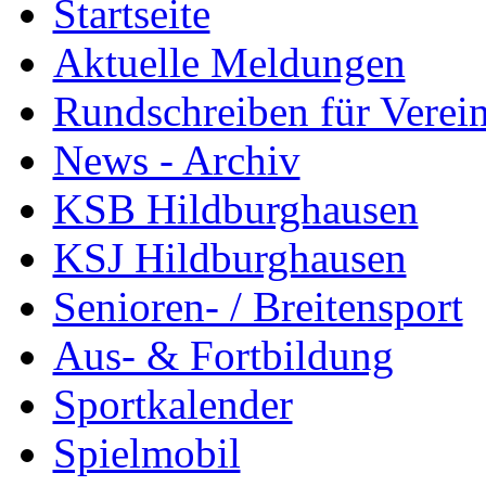
Startseite
Aktuelle Meldungen
Rundschreiben für Verei
News - Archiv
KSB Hildburghausen
KSJ Hildburghausen
Senioren- / Breitensport
Aus- & Fortbildung
Sportkalender
Spielmobil