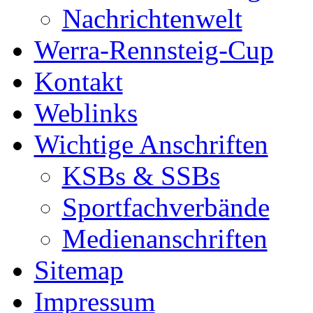
Nachrichtenwelt
Werra-Rennsteig-Cup
Kontakt
Weblinks
Wichtige Anschriften
KSBs & SSBs
Sportfachverbände
Medienanschriften
Sitemap
Impressum