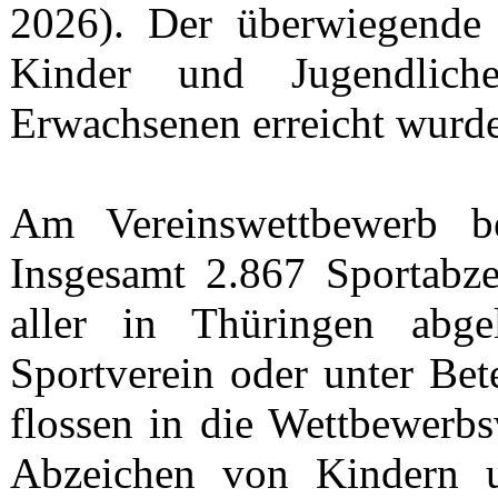
2026). Der überwiegende 
Kinder und Jugendlic
Erwachsenen erreicht wurd
Am Vereinswettbewerb bet
Insgesamt 2.867 Sportabze
aller in Thüringen abg
Sportverein oder unter Bet
flossen in die Wettbewerb
Abzeichen von Kindern 