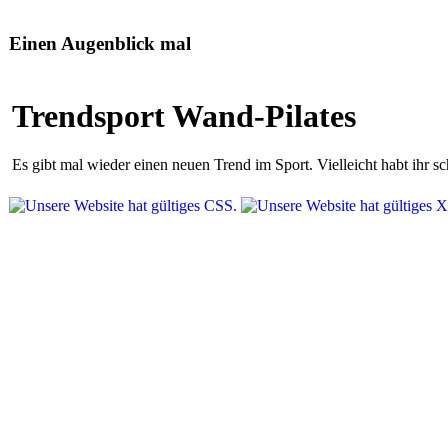
Einen Augenblick mal
Trendsport Wand-Pilates
Es gibt mal wieder einen neuen Trend im Sport. Vielleicht habt ihr 