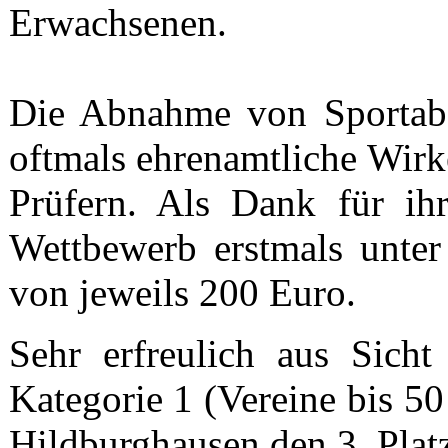
Erwachsenen.
Die Abnahme von Sportabz
oftmals ehrenamtliche Wirk
Prüfern. Als Dank für ihr
Wettbewerb erstmals unter
von jeweils 200 Euro.
Sehr erfreulich aus Sich
Kategorie 1 (Vereine bis 5
Hildburghausen den 3. Plat