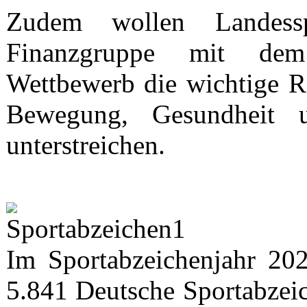
Zudem wollen Landess
Finanzgruppe mit dem
Wettbewerb die wichtige Ro
Bewegung, Gesundheit 
unterstreichen.
Im Sportabzeichenjahr 20
5.841 Deutsche Sportabzeic