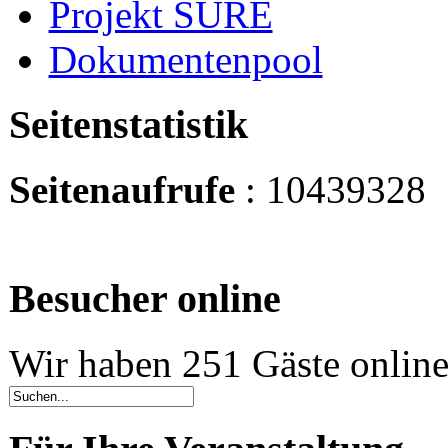
Projekt SURE
Dokumentenpool
Seitenstatistik
Seitenaufrufe
: 10439328
Besucher online
Wir haben 251 Gäste onlin