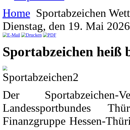
Home
Sportabzeichen Wet
Dienstag, den 19. Mai 202
Sportabzeichen heiß 
Der Sportabzeichen-
Landessportbundes Th
Finanzgruppe Hessen-Thürin