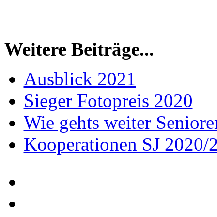
Weitere Beiträge...
Ausblick 2021
Sieger Fotopreis 2020
Wie gehts weiter Seniore
Kooperationen SJ 2020/