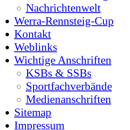
Nachrichtenwelt
Werra-Rennsteig-Cup
Kontakt
Weblinks
Wichtige Anschriften
KSBs & SSBs
Sportfachverbände
Medienanschriften
Sitemap
Impressum