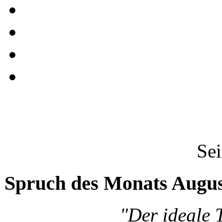
Sei
Spruch des Monats Augu
"Der ideale 