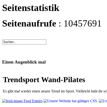
Seitenstatistik
Seitenaufrufe
: 10457691
Einen Augenblick mal
Trendsport Wand-Pilates
Es gibt mal wieder einen neuen Trend im Sport. Vielleicht habt ihr 
Feed Entries