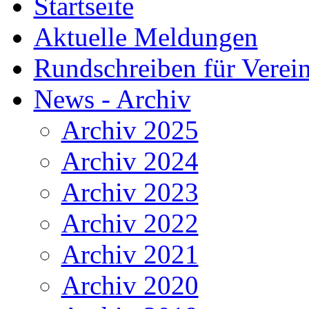
Startseite
Aktuelle Meldungen
Rundschreiben für Verei
News - Archiv
Archiv 2025
Archiv 2024
Archiv 2023
Archiv 2022
Archiv 2021
Archiv 2020