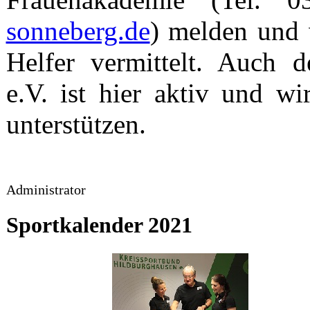
sonneberg.de
) melden und 
Helfer vermittelt. Auch 
e.V. ist hier aktiv und w
unterstützen.
Administrator
Sportkalender 2021