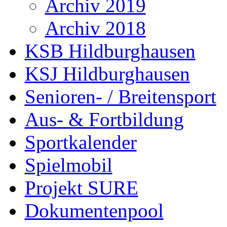
Archiv 2019
Archiv 2018
KSB Hildburghausen
KSJ Hildburghausen
Senioren- / Breitensport
Aus- & Fortbildung
Sportkalender
Spielmobil
Projekt SURE
Dokumentenpool