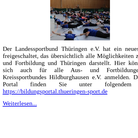
Der Landessportbund Thüringen e.V. hat ein neues
freigeschaltet, das übersichtlich alle Möglichkeiten 
und Fortbildung und Thüringen darstellt. Hier kö
sich auch für alle Aus- und Fortbildung
Kreissportbundes Hildburghausen e.V. anmelden. D
Portal finden Sie unter folgendem 
https://bildungsportal.thueringen-sport.de
Weiterlesen...