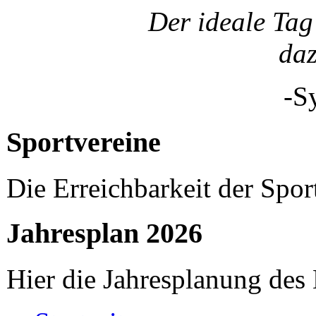
Der ideale Tag 
da
-S
Sportvereine
Die Erreichbarkeit der Spor
Jahresplan 2026
Hier die Jahresplanung des