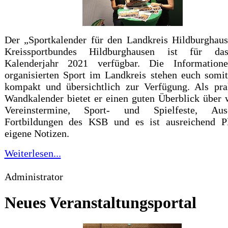
Der „Sportkalender für den Landkreis Hildburghau
Kreissportbundes Hildburghausen ist für d
Kalenderjahr 2021 verfügbar. Die Informatio
organisierten Sport im Landkreis stehen euch somi
kompakt und übersichtlich zur Verfügung. Als pra
Wandkalender bietet er einen guten Überblick über 
Vereinstermine, Sport- und Spielfeste, Au
Fortbildungen des KSB und es ist ausreichend Pl
eigene Notizen.
Weiterlesen...
Administrator
Neues Veranstaltungsportal