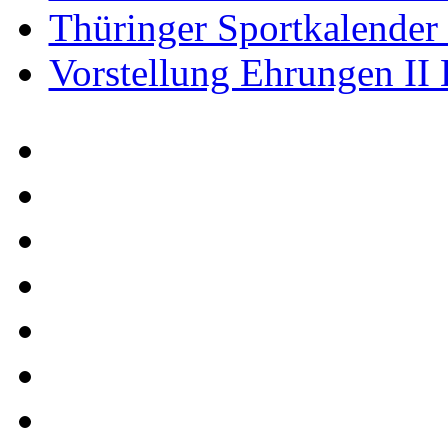
Thüringer Sportkalender
Vorstellung Ehrungen II