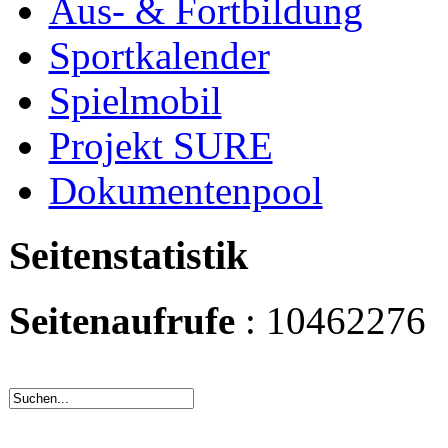
Aus- & Fortbildung
Sportkalender
Spielmobil
Projekt SURE
Dokumentenpool
Seitenstatistik
Seitenaufrufe
: 10462276