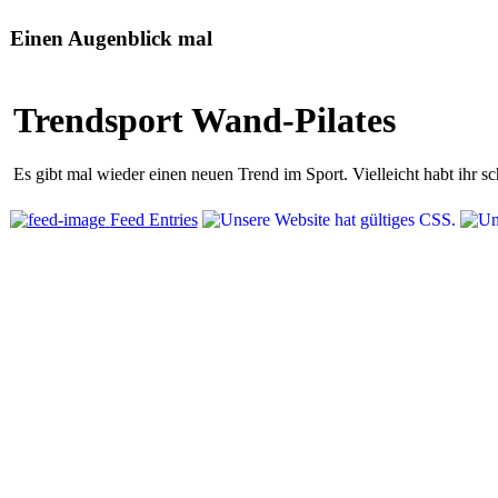
Einen Augenblick mal
Trendsport Wand-Pilates
Es gibt mal wieder einen neuen Trend im Sport. Vielleicht habt ihr 
Feed Entries