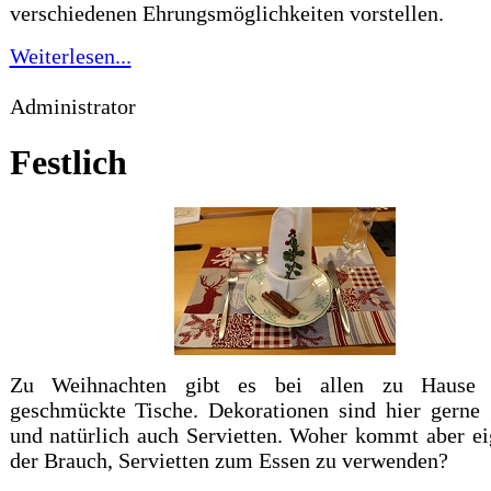
verschiedenen Ehrungsmöglichkeiten vorstellen.
Weiterlesen...
Administrator
Festlich
Zu Weihnachten gibt es bei allen zu Hause f
geschmückte Tische. Dekorationen sind hier gerne
und natürlich auch Servietten. Woher kommt aber ei
der Brauch, Servietten zum Essen zu verwenden?