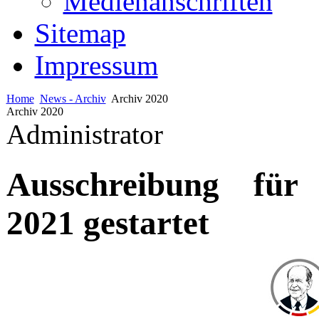
Medienanschriften
Sitemap
Impressum
Home
News - Archiv
Archiv 2020
Archiv 2020
Administrator
Ausschreibung für
2021 gestartet