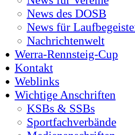
News des DOSB
News für Laufbegeiste
Nachrichtenwelt
Werra-Rennsteig-Cup
Kontakt
Weblinks
Wichtige Anschriften
KSBs & SSBs
Sportfachverbände