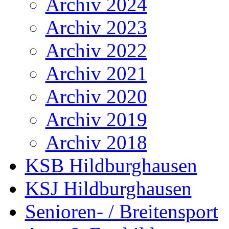
Archiv 2024
Archiv 2023
Archiv 2022
Archiv 2021
Archiv 2020
Archiv 2019
Archiv 2018
KSB Hildburghausen
KSJ Hildburghausen
Senioren- / Breitensport