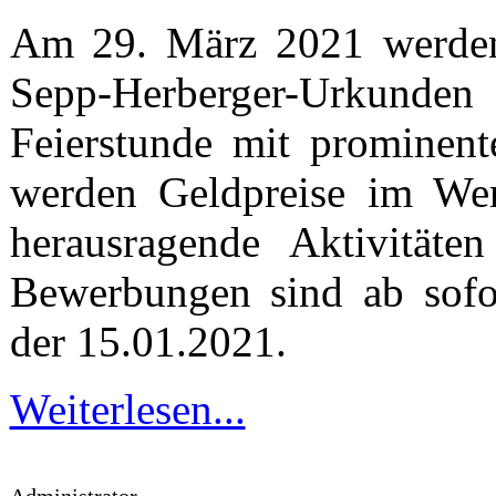
Am 29. März 2021 werden
Sepp-Herberger-Urkunden 
Feierstunde mit prominen
werden Geldpreise im Wer
herausragende Aktivitäte
Bewerbungen sind ab sofo
der 15.01.2021.
Weiterlesen...
Administrator