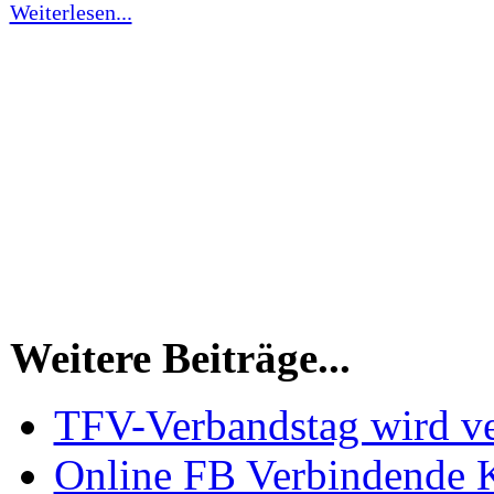
Weiterlesen...
Weitere Beiträge...
TFV-Verbandstag wird v
Online FB Verbindende