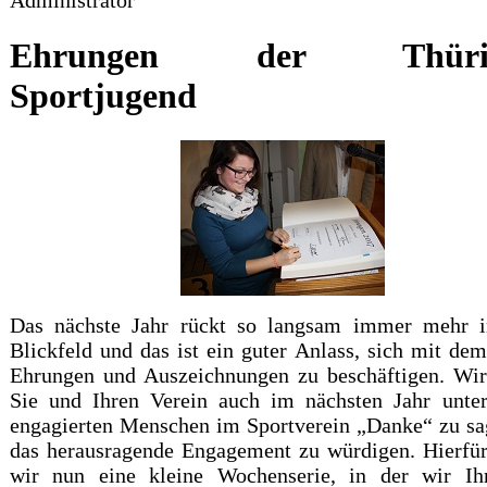
Ehrungen der Thürin
Sportjugend
Das nächste Jahr rückt so langsam immer mehr i
Blickfeld und das ist ein guter Anlass, sich mit d
Ehrungen und Auszeichnungen zu beschäftigen. Wir
Sie und Ihren Verein auch im nächsten Jahr unter
engagierten Menschen im Sportverein „Danke“ zu s
das herausragende Engagement zu würdigen. Hierfür
wir nun eine kleine Wochenserie, in der wir Ih