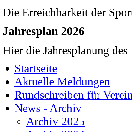
Die Erreichbarkeit der Spor
Jahresplan 2026
Hier die Jahresplanung des
Startseite
Aktuelle Meldungen
Rundschreiben für Verei
News - Archiv
Archiv 2025