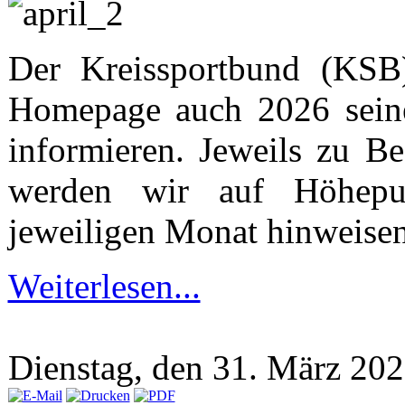
Der Kreissportbund (KSB)
Homepage auch 2026 seine
informieren. Jeweils zu B
werden wir auf Höhepu
jeweiligen Monat hinweisen
Weiterlesen...
Dienstag, den 31. März 20