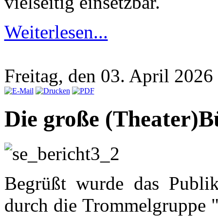
vielseitig einsetzbar.
Weiterlesen...
Freitag, den 03. April 202
Die große (Theater)B
Begrüßt wurde das Publik
durch die Trommelgruppe 