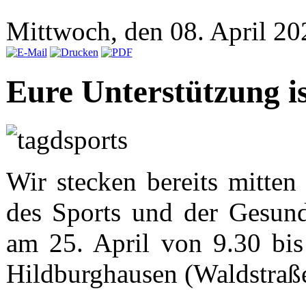
Mittwoch, den 08. April 2
Eure Unterstützung is
Wir stecken bereits mitten
des Sports und der Gesund
am 25. April von 9.30 bis
Hildburghausen (Waldstraße 