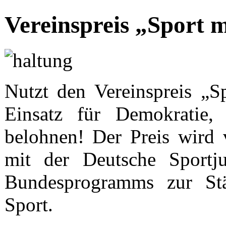
Vereinspreis „Sport 
Nutzt den Vereinspreis „
Einsatz für Demokratie,
belohnen! Der Preis wird
mit der Deutsche Sportj
Bundesprogramms zur Stä
Sport.