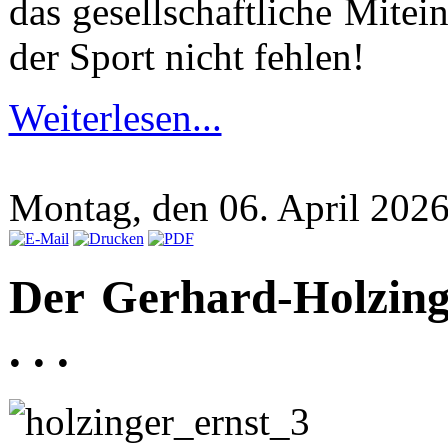
das gesellschaftliche Mitei
der Sport nicht fehlen!
Weiterlesen...
Montag, den 06. April 202
Der Gerhard-Holzing
. . .