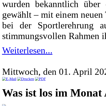
wurden bekanntlich über
gewählt – mit einem neuen
bei der Sportlerehrung 
stimmungsvollen Rahmen i
Weiterlesen...
Mittwoch, den 01. April 2
Was ist los im Monat Ap