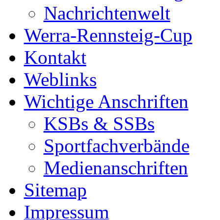
Nachrichtenwelt
Werra-Rennsteig-Cup
Kontakt
Weblinks
Wichtige Anschriften
KSBs & SSBs
Sportfachverbände
Medienanschriften
Sitemap
Impressum