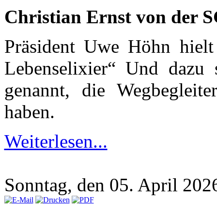
Christian Ernst von der 
Präsident Uwe Höhn hielt 
Lebenselixier“ Und dazu 
genannt, die Wegbegleite
haben.
Weiterlesen...
Sonntag, den 05. April 20