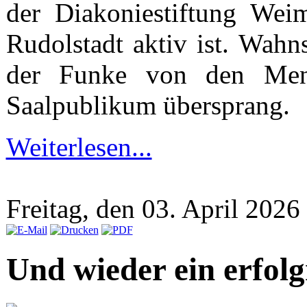
der Diakoniestiftung Wei
Rudolstadt aktiv ist. Wahn
der Funke von den Men
Saalpublikum übersprang.
Weiterlesen...
Freitag, den 03. April 202
Und wieder ein erfolg