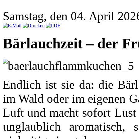
Samstag, den 04. April 20
Bärlauchzeit – der Fr
Endlich ist sie da: die Bä
im Wald oder im eigenen Gar
Luft und macht sofort Lust 
unglaublich aromatisch, 