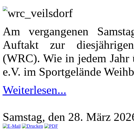
Am vergangenen Samstag
Auftakt zur diesjährig
(WRC). Wie in jedem Jahr 
e.V. im Sportgelände Weih
Weiterlesen...
Samstag, den 28. März 20