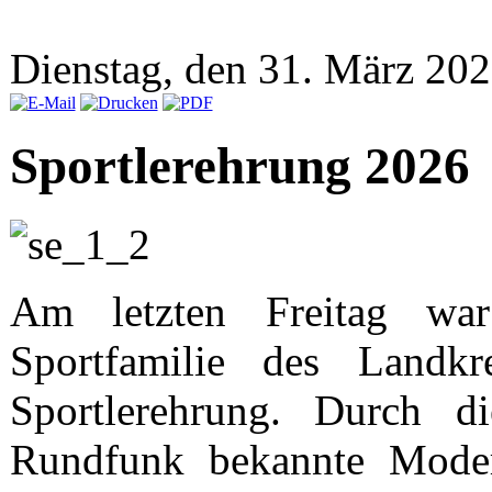
Dienstag, den 31. März 20
Sportlerehrung 2026
Am letzten Freitag wa
Sportfamilie des Landkre
Sportlerehrung. Durch d
Rundfunk bekannte Modera