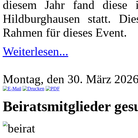
diesem Jahr fand diese i
Hildburghausen statt. Di
Rahmen für dieses Event.
Weiterlesen...
Montag, den 30. März 202
Beiratsmitglieder ges