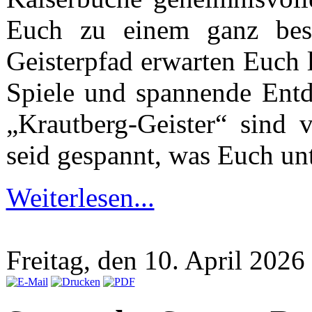
Euch zu einem ganz be
Geisterpfad erwarten Euch l
Spiele und spannende Ent
„Krautberg-Geister“ sind 
seid gespannt, was Euch un
Weiterlesen...
Freitag, den 10. April 202