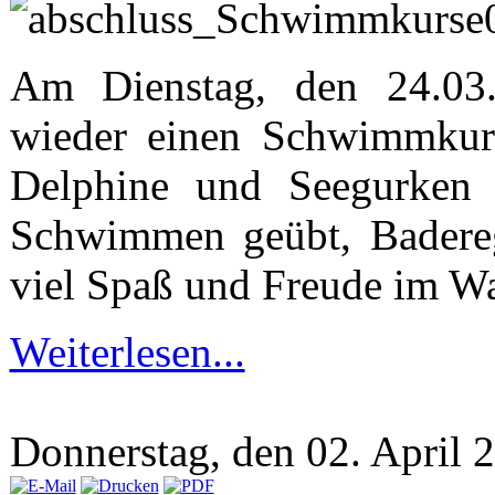
Am Dienstag, den 24.03.
wieder einen Schwimmkurs
Delphine und Seegurken 
Schwimmen geübt, Baderege
viel Spaß und Freude im Wa
Weiterlesen...
Donnerstag, den 02. April