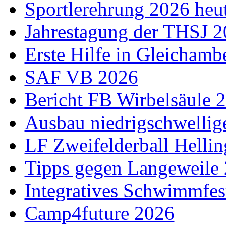
Sportlerehrung 2026 heu
Jahrestagung der THSJ 
Erste Hilfe in Gleichamb
SAF VB 2026
Bericht FB Wirbelsäule 
Ausbau niedrigschwellig
LF Zweifelderball Helli
Tipps gegen Langeweile
Integratives Schwimmfes
Camp4future 2026