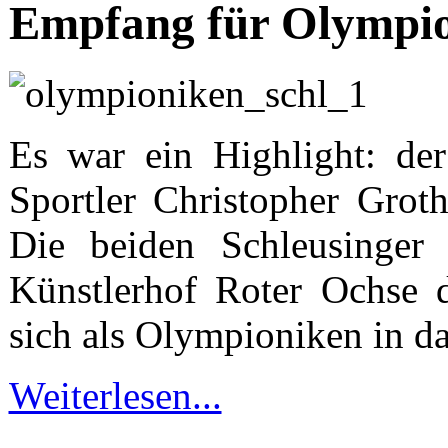
Empfang für Olympi
Es war ein Highlight: der
Sportler Christopher Groth
Die beiden Schleusinger
Künstlerhof Roter Ochse d
sich als Olympioniken in d
Weiterlesen...