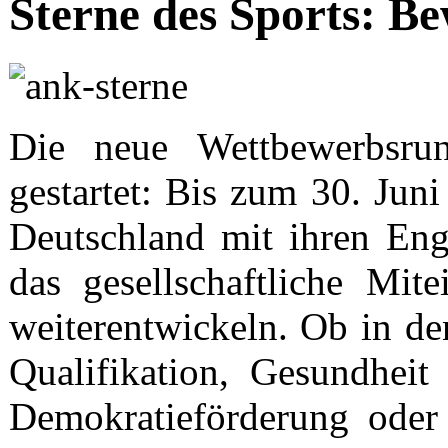
Sterne des Sports: Be
Die neue Wettbewerbsrun
gestartet: Bis zum 30. Jun
Deutschland mit ihren En
das gesellschaftliche Mit
weiterentwickeln. Ob in d
Qualifikation, Gesundhei
Demokratieförderung oder 