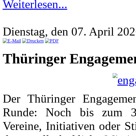
Weiterlesen...
Dienstag, den 07. April 2
Thüringer Engagemen
Der Thüringer Engagemen
Runde: Noch bis zum 30
Vereine, Initiativen oder S