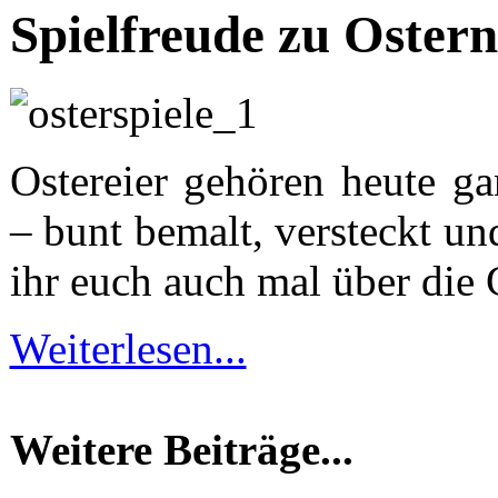
Spielfreude zu Ostern
Ostereier gehören heute ga
– bunt bemalt, versteckt u
ihr euch auch mal über die
Weiterlesen...
Weitere Beiträge...