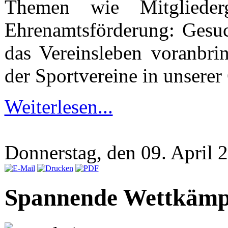
Themen wie Mitgliederg
Ehrenamtsförderung: Gesuc
das Vereinsleben voranbri
der Sportvereine in unserer 
Weiterlesen...
Donnerstag, den 09. April
Spannende Wettkämp