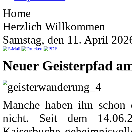
Home
Herzlich Willkommen
Samstag, den 11. April 20
Neuer Geisterpfad a
Manche haben ihn schon e
nicht. Seit dem 14.06
Kaiserbuche geheimnisvoll