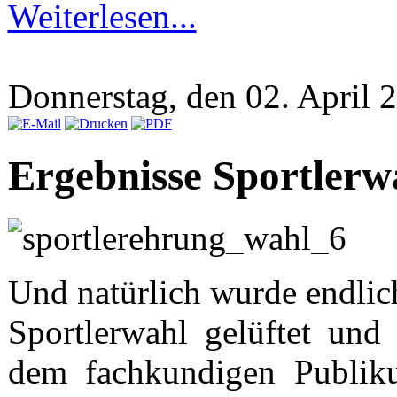
Weiterlesen...
Donnerstag, den 02. April
Ergebnisse Sportlerw
Und natürlich wurde endlic
Sportlerwahl gelüftet und
dem fachkundigen Publikum