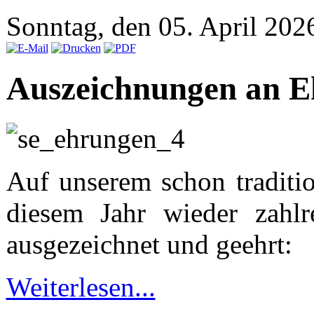
Sonntag, den 05. April 20
Auszeichnungen an E
Auf unserem schon traditio
diesem Jahr wieder zahlr
ausgezeichnet und geehrt:
Weiterlesen...