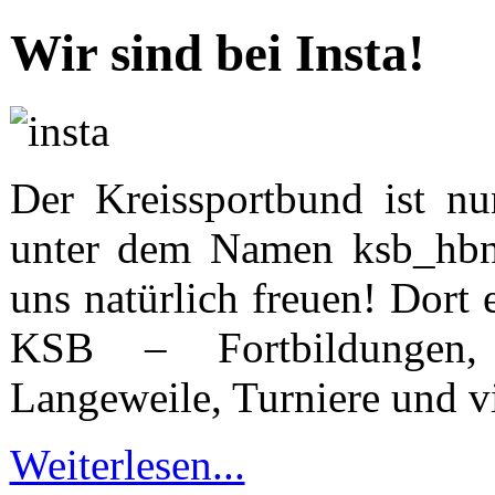
Wir sind bei Insta!
Der Kreissportbund ist n
unter dem Namen ksb_hbn.
uns natürlich freuen! Dort 
KSB – Fortbildungen, 
Langeweile, Turniere und v
Weiterlesen...