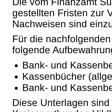
Die vom Finanzamt S
gestellten Fristen zur
Nachweisen sind einzu
Für die nachfolgenden
folgende Aufbewahrung
Bank- und Kassenbel
Kassenbücher (allg
Bank- und Kassenbe
Diese Unterlagen sind 