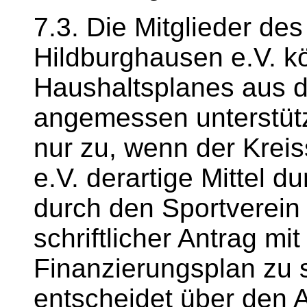
7.3. Die Mitglieder de
Hildburghausen e.V. 
Haushaltsplanes aus d
angemessen unterstützt
nur zu, wenn der Krei
e.V. derartige Mittel du
durch den Sportverein 
schriftlicher Antrag m
Finanzierungsplan zu s
entscheidet über den 