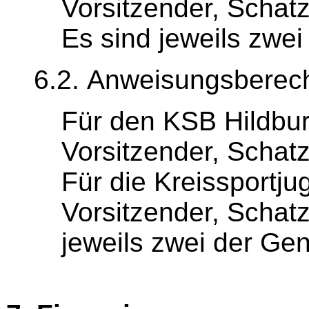
Vorsitzender, Schat
Es sind jeweils zwei
6.2. Anweisungsberecht
Für den KSB Hildbur
Vorsitzender, Schatz
Für die Kreissportj
Vorsitzender, Schat
jeweils zwei der Ge