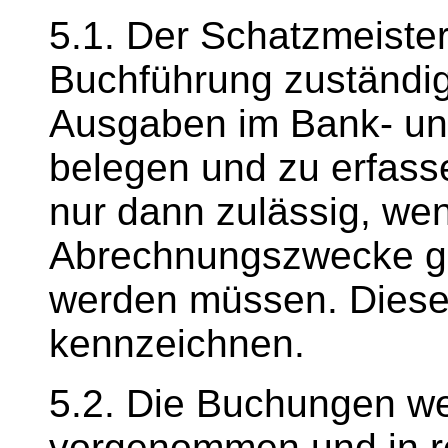
5.1. Der Schatzmeiste
Buchführung zuständig
Ausgaben im Bank- un
belegen und zu erfass
nur dann zulässig, wen
Abrechnungszwecke ge
werden müssen. Diese
kennzeichnen.
5.2. Die Buchungen we
vorgenommen und in r