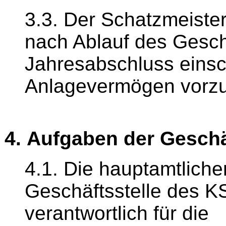
3.3. Der Schatzmeiste
nach Ablauf des Gesch
Jahresabschluss einsch
Anlagevermögen vorzu
4. Aufgaben der Geschä
4.1. Die hauptamtlichen
Geschäftsstelle des K
verantwortlich für die