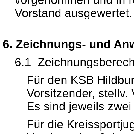
Vorstand ausgewertet.
6. Zeichnungs- und An
6.1 Zeichnungsberecht
Für den KSB Hildbur
Vorsitzender, stellv.
Es sind jeweils zwei
Für die Kreissportj