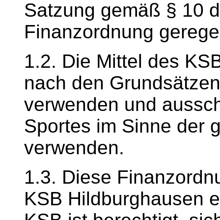
Satzung gemäß § 10 du
Finanzordnung geregel
1.2. Die Mittel des KS
nach den Grundsätzen
verwenden und ausschl
Sportes im Sinne der 
verwenden.
1.3. Diese Finanzordnu
KSB Hildburghausen e.