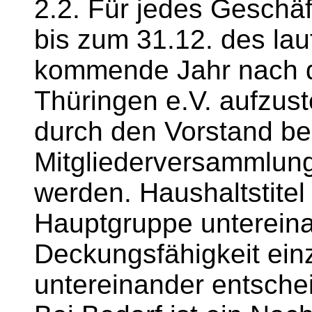
2.2. Für jedes Geschäf
bis zum 31.12. des lau
kommende Jahr nach 
Thüringen e.V. aufzus
durch den Vorstand be
Mitgliederversammlun
werden. Haushaltstitel 
Hauptgruppe untereina
Deckungsfähigkeit ein
untereinander entschei