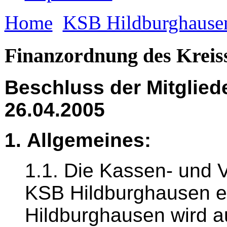
Home
KSB Hildburghause
Finanzordnung des Kreis
Beschluss der Mitglie
26.04.2005
1. Allgemeines:
1.1. Die Kassen- und
KSB Hildburghausen e.V
Hildburghausen wird au