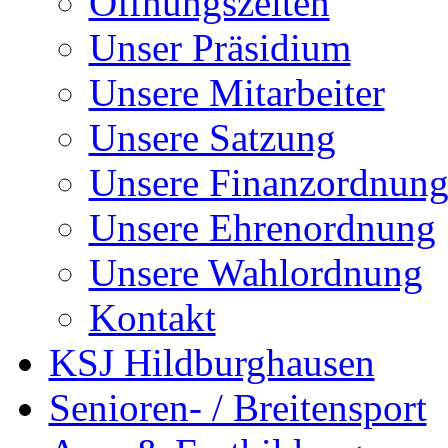
Öffnungszeiten
Unser Präsidium
Unsere Mitarbeiter
Unsere Satzung
Unsere Finanzordnun
Unsere Ehrenordnung
Unsere Wahlordnung
Kontakt
KSJ Hildburghausen
Senioren- / Breitensport