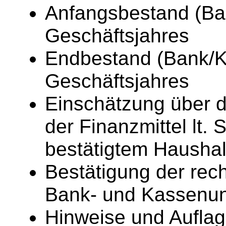
Anfangsbestand (Ba
Geschäftsjahres
Endbestand (Bank/
Geschäftsjahres
Einschätzung über 
der Finanzmittel lt.
bestätigtem Haushal
Bestätigung der rech
Bank- und Kassenun
Hinweise und Auflage