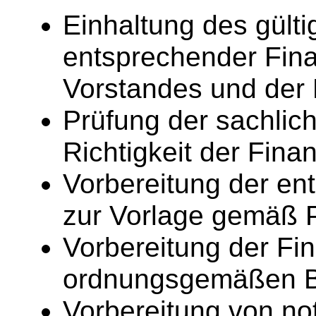
Einhaltung des gülti
entsprechender Fin
Vorstandes und der
Prüfung der sachlic
Richtigkeit der Fina
Vorbereitung der e
zur Vorlage gemäß P
Vorbereitung der Fi
ordnungsgemäßen B
Vorbereitung von n