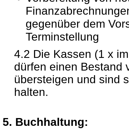
Finanzabrechnungen 
gegenüber dem Vors
Terminstellung
4.2 Die Kassen (1 x i
dürfen einen Bestand 
übersteigen und sind s
halten.
5. Buchhaltung: