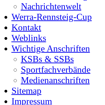
Nachrichtenwelt
Werra-Rennsteig-Cup
Kontakt
Weblinks
Wichtige Anschriften
KSBs & SSBs
Sportfachverbände
Medienanschriften
Sitemap
Impressum