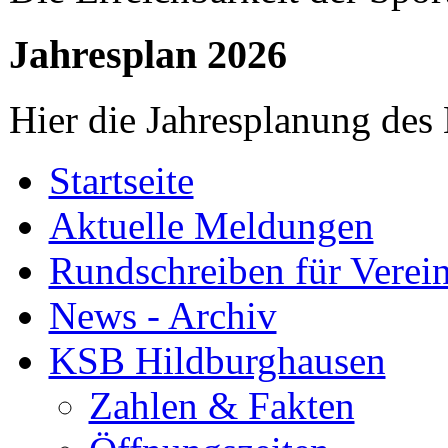
Jahresplan 2026
Hier die Jahresplanung des
Startseite
Aktuelle Meldungen
Rundschreiben für Verei
News - Archiv
KSB Hildburghausen
Zahlen & Fakten