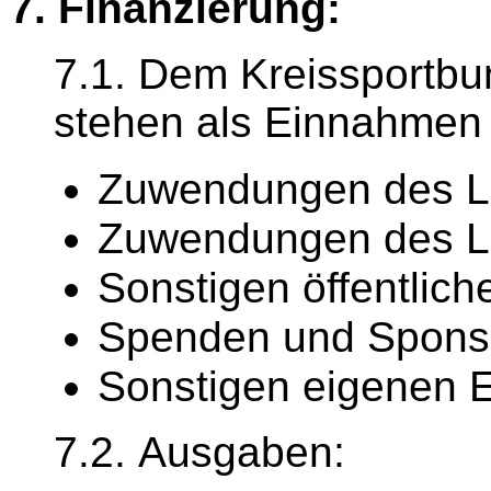
7. Finanzierung:
7.1. Dem Kreissportbu
stehen als Einnahmen 
Zuwendungen des L
Zuwendungen des L
Sonstigen öffentlich
Spenden und Spons
Sonstigen eigenen 
7.2. Ausgaben: