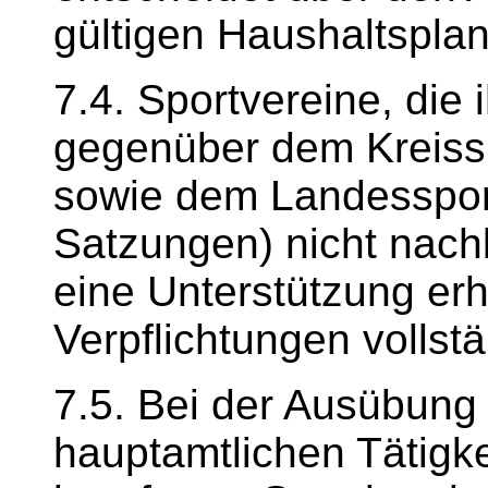
gültigen Haushaltspla
7.4. Sportvereine, die 
gegenüber dem Kreiss
sowie dem Landessport
Satzungen) nicht nac
eine Unterstützung erh
Verpflichtungen vollstän
7.5. Bei der Ausübung
hauptamtlichen Tätigke