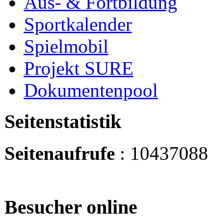
Aus- & Fortbildung
Sportkalender
Spielmobil
Projekt SURE
Dokumentenpool
Seitenstatistik
Seitenaufrufe
: 10437088
Besucher online