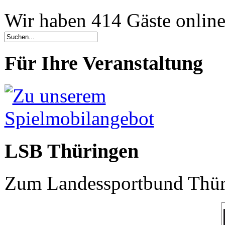
Wir haben 414 Gäste onlin
Für Ihre Veranstaltung
LSB Thüringen
Zum Landessportbund Thüri