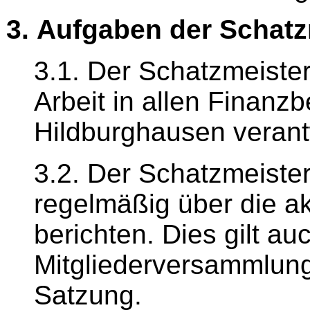
3. Aufgaben der Schat
3.1. Der Schatzmeiste
Arbeit in allen Finanz
Hildburghausen verantw
3.2. Der Schatzmeiste
regelmäßig über die ak
berichten. Dies gilt auc
Mitgliederversammlun
Satzung.