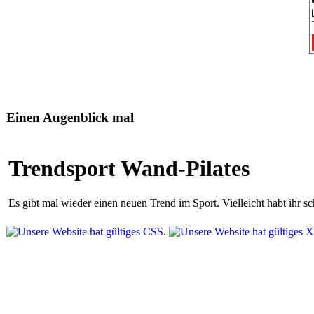
Einen Augenblick mal
Trendsport Wand-Pilates
Es gibt mal wieder einen neuen Trend im Sport. Vielleicht habt ihr 