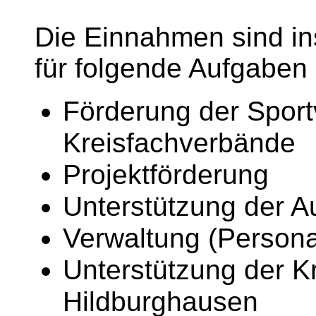
Die Einnahmen sind i
für folgende Aufgaben
Förderung der Sport
Kreisfachverbände
Projektförderung
Unterstützung der A
Verwaltung (Person
Unterstützung der K
Hildburghausen