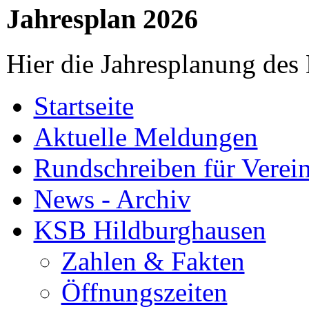
Jahresplan 2026
Hier die Jahresplanung des
Startseite
Aktuelle Meldungen
Rundschreiben für Verei
News - Archiv
KSB Hildburghausen
Zahlen & Fakten
Öffnungszeiten