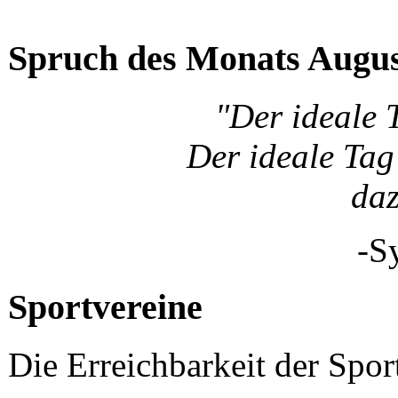
Spruch des Monats Augu
"Der ideale 
Der ideale Tag 
da
-S
Sportvereine
Die Erreichbarkeit der Spor