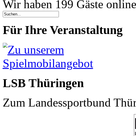
Wir haben 199 Gäste onlin
Für Ihre Veranstaltung
LSB Thüringen
Zum Landessportbund Thüri