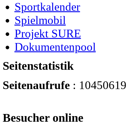
Sportkalender
Spielmobil
Projekt SURE
Dokumentenpool
Seitenstatistik
Seitenaufrufe
: 10450619
Besucher online