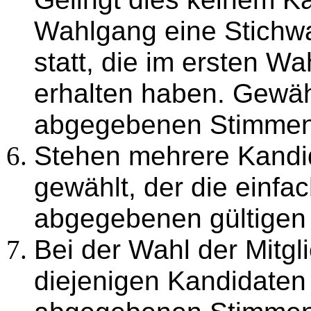
Wahlgang eine Stichw
statt, die im ersten W
erhalten haben. Gewähl
abgegebenen Stimmen 
Stehen mehrere Kandid
gewählt, der die einf
abgegebenen gültigen 
Bei der Wahl der Mitgl
diejenigen Kandidaten 