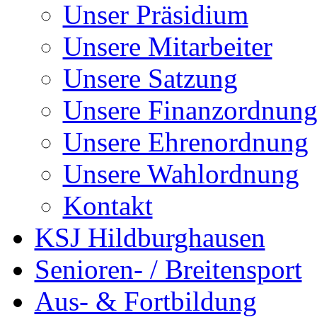
Unser Präsidium
Unsere Mitarbeiter
Unsere Satzung
Unsere Finanzordnun
Unsere Ehrenordnung
Unsere Wahlordnung
Kontakt
KSJ Hildburghausen
Senioren- / Breitensport
Aus- & Fortbildung