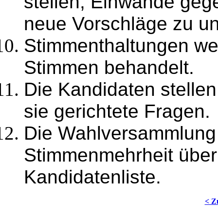
stellen, Einwände geg
neue Vorschläge zu unt
Stimmenthaltungen we
Stimmen behandelt.
Die Kandidaten stellen
sie gerichtete Fragen.
Die Wahlversammlung e
Stimmenmehrheit über 
Kandidatenliste.
< Z