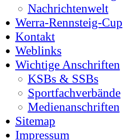
Nachrichtenwelt
Werra-Rennsteig-Cup
Kontakt
Weblinks
Wichtige Anschriften
KSBs & SSBs
Sportfachverbände
Medienanschriften
Sitemap
Impressum