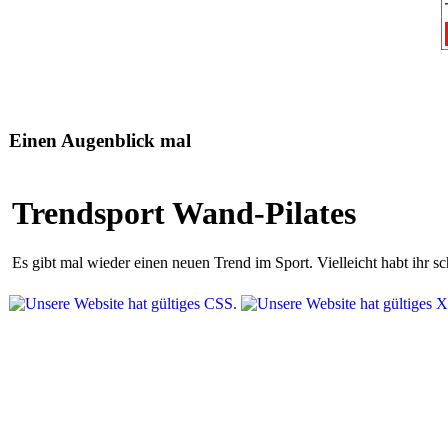
Einen Augenblick mal
Trendsport Wand-Pilates
Es gibt mal wieder einen neuen Trend im Sport. Vielleicht habt ihr 