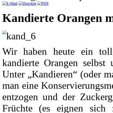
Kandierte Orangen m
Wir haben heute ein tol
kandierte Orangen selbst 
Unter „Kandieren“ (oder m
man eine Konservierungsme
entzogen und der Zuckerg
Früchte (es eignen sich 