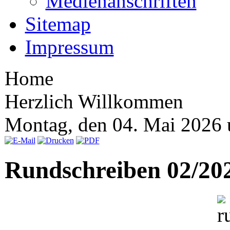
Medienanschriften
Sitemap
Impressum
Home
Herzlich Willkommen
Montag, den 04. Mai 2026
Rundschreiben 02/2026