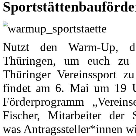
Sportstättenbauförd
Nutzt den Warm-Up, de
Thüringen, um euch zu
Thüringer Vereinssport z
findet am 6. Mai um 19 Uh
Förderprogramm „Vereinse
Fischer, Mitarbeiter der S
was Antragssteller*innen w