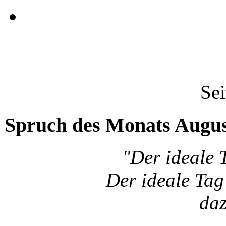
Sei
Spruch des Monats Augu
"Der ideale 
Der ideale Tag 
da