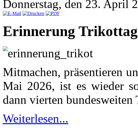
Donnerstag, den 23. April
Erinnerung Trikottag
Mitmachen, präsentieren u
Mai 2026, ist es wieder s
dann vierten bundesweiten 
Weiterlesen...