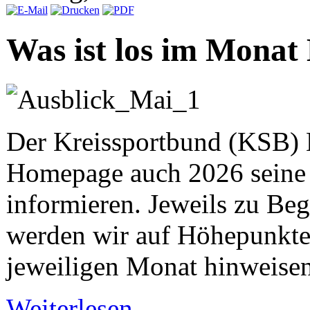
Was ist los im Monat M
Der Kreissportbund (KSB) H
Homepage auch 2026 seine R
informieren. Jeweils zu Be
werden wir auf Höhepunkte
jeweiligen Monat hinweisen
Weiterlesen...