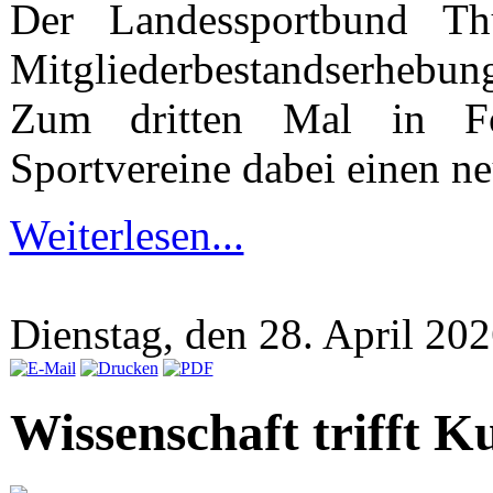
Der Landessportbund Th
Mitgliederbestandserhebung
Zum dritten Mal in Fo
Sportvereine dabei einen n
Weiterlesen...
Dienstag, den 28. April 2
Wissenschaft trifft K