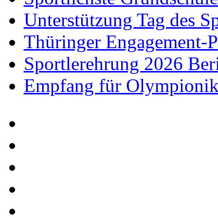
Unterstützung Tag des Sp
Thüringer Engagement-P
Sportlerehrung 2026 Beri
Empfang für Olympioni