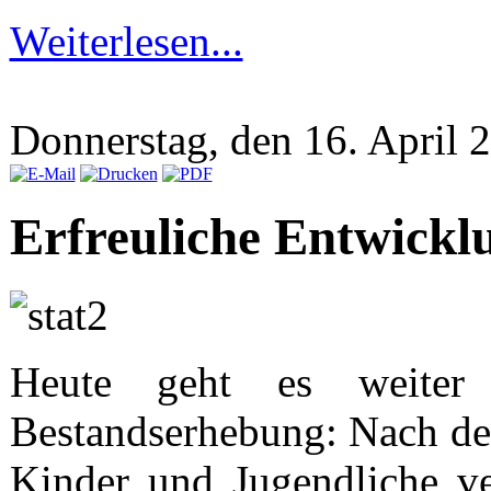
Weiterlesen...
Donnerstag, den 16. April
Erfreuliche Entwickl
Heute geht es weiter 
Bestandserhebung: Nach der
Kinder und Jugendliche ve