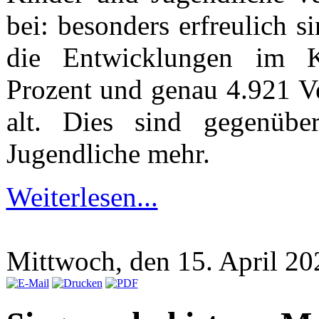
bei: besonders erfreulich
die Entwicklungen im K
Prozent und genau 4.921 Ve
alt. Dies sind gegenüb
Jugendliche mehr.
Weiterlesen...
Mittwoch, den 15. April 2