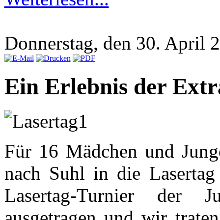
Donnerstag, den 30. April
Ein Erlebnis der Extr
Für 16 Mädchen und Jung
nach Suhl in die Lasertag
Lasertag-Turnier der Ju
ausgetragen und wir trate