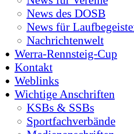
News des DOSB
News für Laufbegeiste
Nachrichtenwelt
Werra-Rennsteig-Cup
Kontakt
Weblinks
Wichtige Anschriften
KSBs & SSBs
Sportfachverbände