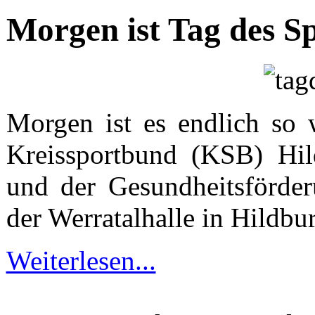
Morgen ist Tag des Sp
Morgen ist es endlich so 
Kreissportbund (KSB) Hil
und der Gesundheitsförder
der Werratalhalle in Hildbu
Weiterlesen...