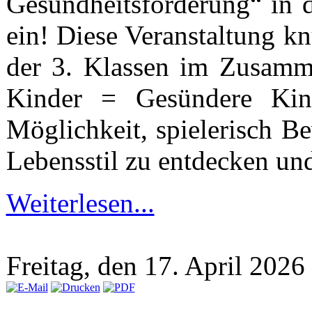
Gesundheitsförderung“ in d
ein! Diese Veranstaltung kn
der 3. Klassen im Zusamm
Kinder = Gesündere Kin
Möglichkeit, spielerisch 
Lebensstil zu entdecken und
Weiterlesen...
Freitag, den 17. April 202