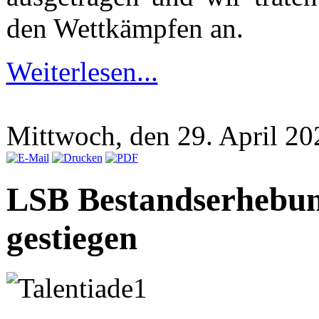
den Wettkämpfen an.
Weiterlesen...
Mittwoch, den 29. April 2
LSB Bestandserhebung
gestiegen