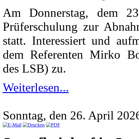
Am Donnerstag, dem 23.0
Prüferschulung zur Abnah
statt. Interessiert und a
dem Referenten Mirko Bol
des LSB) zu.
Weiterlesen...
Sonntag, den 26. April 20