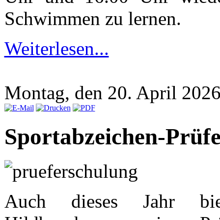
Schwimmen zu lernen.
Weiterlesen...
Montag, den 20. April 202
Sportabzeichen-Prüf
Auch dieses Jahr bie