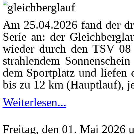
Am 25.04.2026 fand der dr
Serie an: der Gleichbergla
wieder durch den TSV 08 G
strahlendem Sonnenschein 
dem Sportplatz und liefen
bis zu 12 km (Hauptlauf), 
Weiterlesen...
Freitag, den 01. Mai 2026