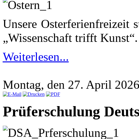
Unsere Osterferienfreizeit
„Wissenschaft trifft Kunst“.
Weiterlesen...
Montag, den 27. April 202
Prüferschulung Deuts