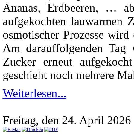
Ananas, Erdbeeren, … abe
aufgekochten lauwarmen Z
osmotischer Prozesse wird 
Am darauffolgenden Tag 
Zucker erneut aufgekoch
geschieht noch mehrere Male
Weiterlesen...
Freitag, den 24. April 202