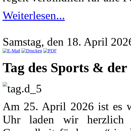
Weiterlesen...
Samstag, den 18. April 20
Tag des Sports & der
Am 25. April 2026 ist es 
Uhr laden wir herzlic