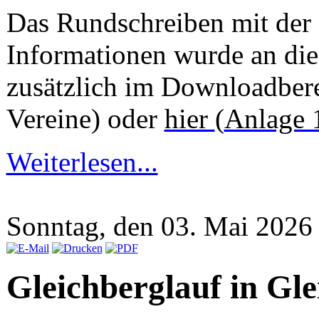
Das Rundschreiben mit der 
Informationen wurde an die 
zusätzlich im Downloadbere
Vereine) oder
hier
(
Anlage 
Weiterlesen...
Sonntag, den 03. Mai 202
Gleichberglauf in Gl