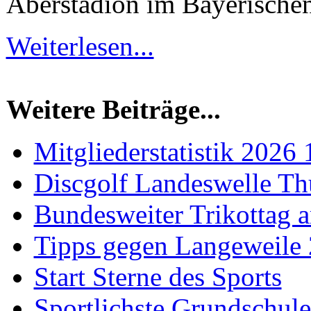
Aberstadion im Bayerischen
Weiterlesen...
Weitere Beiträge...
Mitgliederstatistik 2026 
Discgolf Landeswelle Th
Bundesweiter Trikottag 
Tipps gegen Langeweile
Start Sterne des Sports
Sportlichste Grundschul