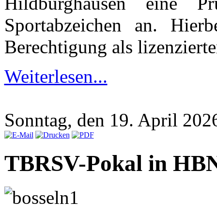
Hildburghausen eine Pr
Sportabzeichen an. Hier
Berechtigung als lizenzierte
Weiterlesen...
Sonntag, den 19. April 20
TBRSV-Pokal in HB